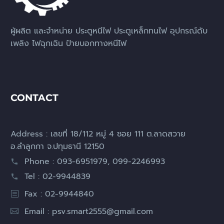
ผู้ผลิต และจำหน่าย ประตูหนีไฟ ประตูเหล็กทนไฟ อุปกรณ์ดับ
เพลิง ไฟฉุกเฉิน ป้ายบอกทางหนีไฟ
CONTACT
Address : เลขที่ 18/112 หมู่ 4 ซอย 111 ต.ลาดสวาย
อ.ลำลูกกา จ.ปทุมธานี 12150
Phone : 093-6951979, 099-2246993
Tel : 02-9944839
Fax : 02-9944840
Email :
psv.smart2555@gmail.com