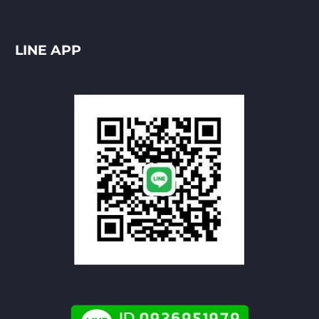
LINE APP