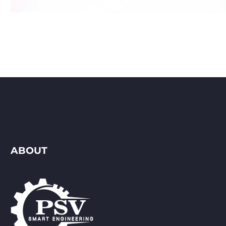
ABOUT