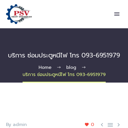
บริการ ซ่อมประตูหนีไฟ โทร 093-6951979
Home
blog
บริการ ซ่อมประตูหนีไฟ โทร 093-6951979
By admin
0


