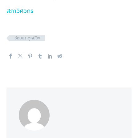
สภาวิศวกร
ซ่อมประตูหนีไฟ