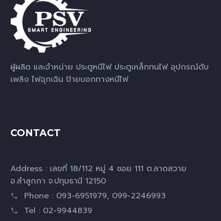
ผู้ผลิต และจำหน่าย ประตูหนีไฟ ประตูเหล็กทนไฟ อุปกรณ์ดับ
เพลิง ไฟฉุกเฉิน ป้ายบอกทางหนีไฟ
CONTACT
Address : เลขที่ 18/112 หมู่ 4 ซอย 111 ต.ลาดสวาย
อ.ลำลูกกา จ.ปทุมธานี 12150
Phone : 093-6951979, 099-2246993
Tel : 02-9944839