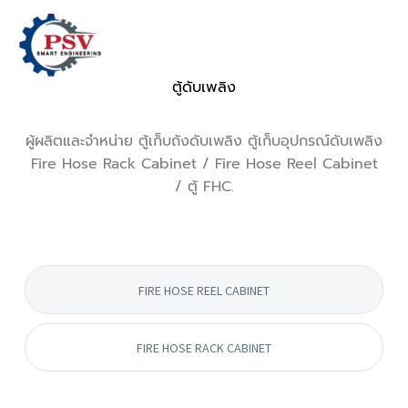
ตู้ดับเพลิง
ผู้ผลิตและจำหน่าย ตู้เก็บถังดับเพลิง ตู้เก็บอุปกรณ์ดับเพลิง
Fire Hose Rack Cabinet / Fire Hose Reel Cabinet
/ ตู้ FHC.
FIRE HOSE REEL CABINET
FIRE HOSE RACK CABINET