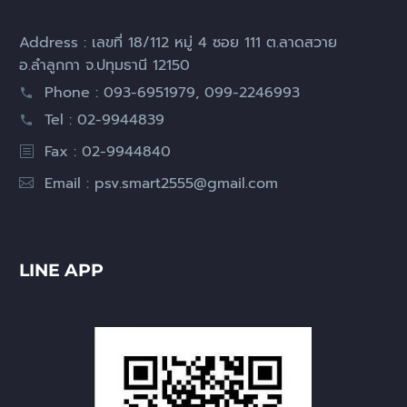
Address : เลขที่ 18/112 หมู่ 4 ซอย 111 ต.ลาดสวาย
อ.ลำลูกกา จ.ปทุมธานี 12150
Phone : 093-6951979, 099-2246993
Tel : 02-9944839
Fax : 02-9944840
Email :
psv.smart2555@gmail.com
LINE APP