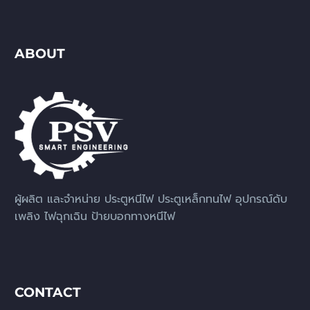
ABOUT
ผู้ผลิต และจำหน่าย ประตูหนีไฟ ประตูเหล็กทนไฟ อุปกรณ์ดับ
เพลิง ไฟฉุกเฉิน ป้ายบอกทางหนีไฟ
CONTACT