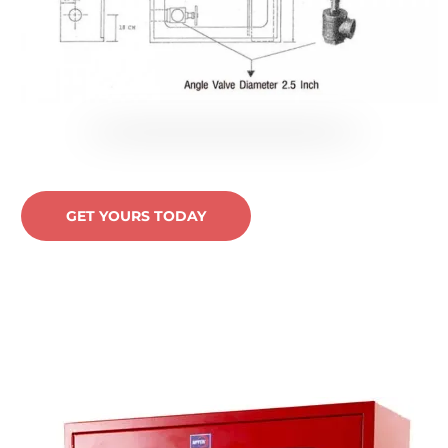
GET YOURS TODAY