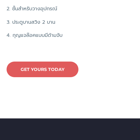
2. ชั้นสำหรับวางอุปกรณ์
3. ประตูบานสวิง 2 บาน
4. กุญแจล๊อคแบบมีด้ามจับ
GET YOURS TODAY