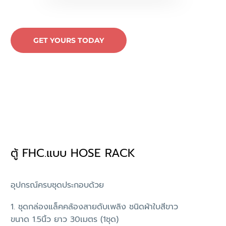
GET YOURS TODAY
ตู้ FHC.แบบ HOSE RACK
อุปกรณ์ครบชุดประกอบด้วย
1. ชุดกล่องแล็คคล้องสายดับเพลิง ชนิดผ้าใบสีขาว
ขนาด 1.5นิ้ว ยาว 30เมตร (1ชุด)