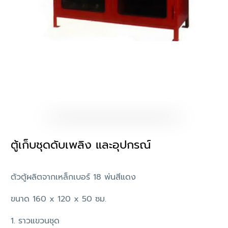
ตู้เก็บชุดดับเพลิง และอุปกรณ์
ตัวตู้ผลิตจากเหล็กเบอร์ 18 พ่นสีแดง
ขนาด 160 x 120 x 50 ซม.
1. ราวแขวนชุด