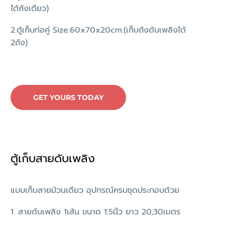
ได้ถังเดียว)
2.ตู้เก็บท่อคู่ Size.60x70x20cm.(เก็บถังดับเพลิงได้
2ถัง)
GET YOURS TODAY
ตู้เก็บสายดับเพลิง
แบบเก็บสายม้วนเดียว อุปกรณ์ครบชุดประกอบด้วย
1. สายดับเพลิง 1เส้น ขนาด 1.5นิ้ว ยาว 20,30เมตร