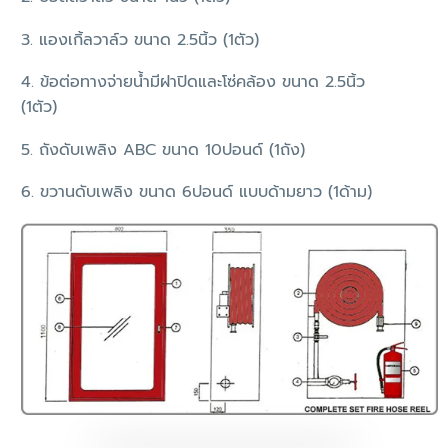
3. แองเกิ้ลวาล์ว ขนาด 2.5นิ้ว (1ตัว)
4. ข้อต่อทางจ่ายน้ำมีฝาปิดและโซ่คล้อง ขนาด 2.5นิ้ว
(1ตัว)
5. ถังดับเพลิง ABC ขนาด 10ปอนด์ (1ถัง)
6. ขวานดับเพลิง ขนาด 6ปอนด์ แบบด้ามยาว (1ด้าม)