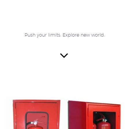
Push your limits. Explore new world.

