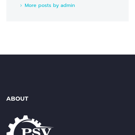
More posts by admin
ABOUT