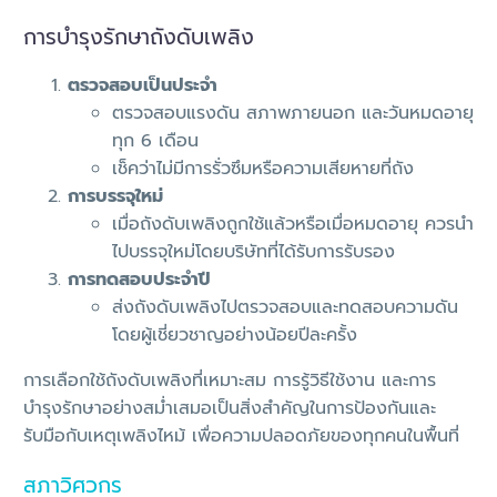
การบำรุงรักษาถังดับเพลิง
ตรวจสอบเป็นประจำ
ตรวจสอบแรงดัน สภาพภายนอก และวันหมดอายุ
ทุก 6 เดือน
เช็คว่าไม่มีการรั่วซึมหรือความเสียหายที่ถัง
การบรรจุใหม่
เมื่อถังดับเพลิงถูกใช้แล้วหรือเมื่อหมดอายุ ควรนำ
ไปบรรจุใหม่โดยบริษัทที่ได้รับการรับรอง
การทดสอบประจำปี
ส่งถังดับเพลิงไปตรวจสอบและทดสอบความดัน
โดยผู้เชี่ยวชาญอย่างน้อยปีละครั้ง
การเลือกใช้ถังดับเพลิงที่เหมาะสม การรู้วิธีใช้งาน และการ
บำรุงรักษาอย่างสม่ำเสมอเป็นสิ่งสำคัญในการป้องกันและ
รับมือกับเหตุเพลิงไหม้ เพื่อความปลอดภัยของทุกคนในพื้นที่
สภาวิศวกร