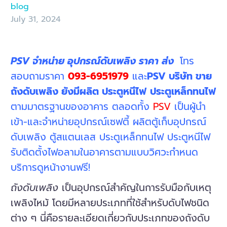
blog
July 31, 2024
PSV จำหน่าย อุปกรณ์ดับเพลิง ราคา ส่ง
โทร
สอบถามราคา
093-6951979
และ
PSV บริษัท ขาย
ถังดับเพลิง ยังมีผลิต ประตูหนีไฟ
ประตูเหล็กทนไฟ
ตามมาตรฐานของอาคาร ตลอดทั้ง
PSV
เป็นผู้นำ
เข้า-และจำหน่ายอุปกรณ์เซฟตี้ ผลิตตู้เก็บอุปกรณ์
ดับเพลิง ตู้สแตนเลส ประตูเหล็กทนไฟ ประตูหนีไฟ
รับติดตั้งไฟอลามในอาคารตามแบบวิศวะกำหนด
บริการดูหน้างานฟรี!
ถังดับเพลิง
เป็นอุปกรณ์สำคัญในการรับมือกับเหตุ
เพลิงไหม้ โดยมีหลายประเภทที่ใช้สำหรับดับไฟชนิด
ต่าง ๆ นี่คือรายละเอียดเกี่ยวกับประเภทของถังดับ