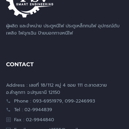
ผู้ผลิต และจำหน่าย ประตูหนีไฟ ประตูเหล็กทนไฟ อุปกรณ์ดับ
เพลิง ไฟฉุกเฉิน ป้ายบอกทางหนีไฟ
CONTACT
Address : เลขที่ 18/112 หมู่ 4 ซอย 111 ต.ลาดสวาย
อ.ลำลูกกา จ.ปทุมธานี 12150
Phone : 093-6951979, 099-2246993
Tel : 02-9944839
Fax : 02-9944840