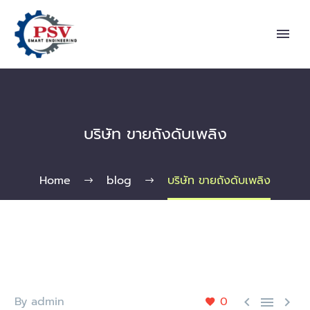
บริษัท ขายถังดับเพลิง
Home
blog
บริษัท ขายถังดับเพลิง
By admin
0


