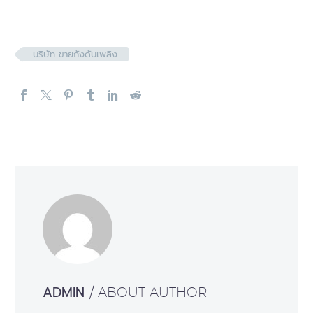
บริษัท ขายถังดับเพลิง
ADMIN
/ ABOUT AUTHOR