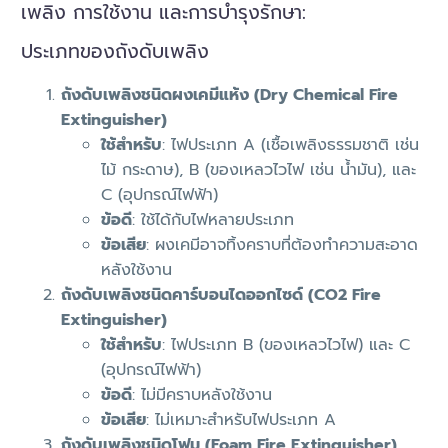
เพลิง การใช้งาน และการบำรุงรักษา:
ประเภทของถังดับเพลิง
ถังดับเพลิงชนิดผงเคมีแห้ง (Dry Chemical Fire
Extinguisher)
ใช้สำหรับ
: ไฟประเภท A (เชื้อเพลิงธรรมชาติ เช่น
ไม้ กระดาษ), B (ของเหลวไวไฟ เช่น น้ำมัน), และ
C (อุปกรณ์ไฟฟ้า)
ข้อดี
: ใช้ได้กับไฟหลายประเภท
ข้อเสีย
: ผงเคมีอาจทิ้งคราบที่ต้องทำความสะอาด
หลังใช้งาน
ถังดับเพลิงชนิดคาร์บอนไดออกไซด์ (CO2 Fire
Extinguisher)
ใช้สำหรับ
: ไฟประเภท B (ของเหลวไวไฟ) และ C
(อุปกรณ์ไฟฟ้า)
ข้อดี
: ไม่มีคราบหลังใช้งาน
ข้อเสีย
: ไม่เหมาะสำหรับไฟประเภท A
ถังดับเพลิงชนิดโฟม (Foam Fire Extinguisher)