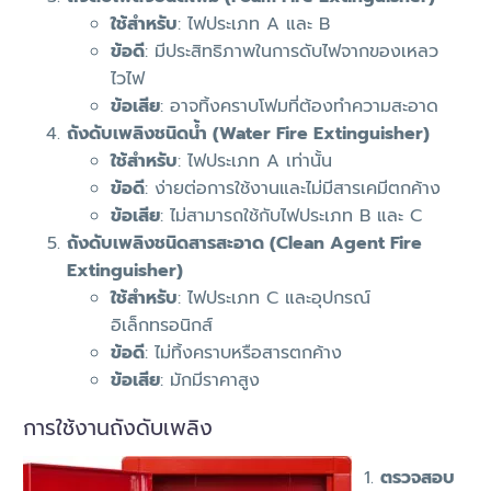
ใช้สำหรับ
: ไฟประเภท A และ B
ข้อดี
: มีประสิทธิภาพในการดับไฟจากของเหลว
ไวไฟ
ข้อเสีย
: อาจทิ้งคราบโฟมที่ต้องทำความสะอาด
ถังดับเพลิงชนิดน้ำ (Water Fire Extinguisher)
ใช้สำหรับ
: ไฟประเภท A เท่านั้น
ข้อดี
: ง่ายต่อการใช้งานและไม่มีสารเคมีตกค้าง
ข้อเสีย
: ไม่สามารถใช้กับไฟประเภท B และ C
ถังดับเพลิงชนิดสารสะอาด (Clean Agent Fire
Extinguisher)
ใช้สำหรับ
: ไฟประเภท C และอุปกรณ์
อิเล็กทรอนิกส์
ข้อดี
: ไม่ทิ้งคราบหรือสารตกค้าง
ข้อเสีย
: มักมีราคาสูง
การใช้งานถังดับเพลิง
ตรวจสอบ