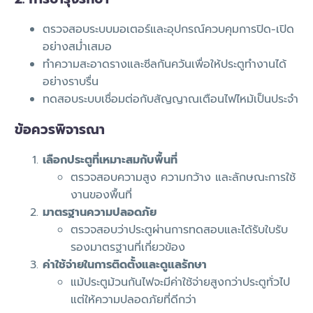
ตรวจสอบระบบมอเตอร์และอุปกรณ์ควบคุมการปิด-เปิด
อย่างสม่ำเสมอ
ทำความสะอาดรางและซีลกันควันเพื่อให้ประตูทำงานได้
อย่างราบรื่น
ทดสอบระบบเชื่อมต่อกับสัญญาณเตือนไฟไหม้เป็นประจำ
ข้อควรพิจารณา
เลือกประตูที่เหมาะสมกับพื้นที่
ตรวจสอบความสูง ความกว้าง และลักษณะการใช้
งานของพื้นที่
มาตรฐานความปลอดภัย
ตรวจสอบว่าประตูผ่านการทดสอบและได้รับใบรับ
รองมาตรฐานที่เกี่ยวข้อง
ค่าใช้จ่ายในการติดตั้งและดูแลรักษา
แม้ประตูม้วนกันไฟจะมีค่าใช้จ่ายสูงกว่าประตูทั่วไป
แต่ให้ความปลอดภัยที่ดีกว่า