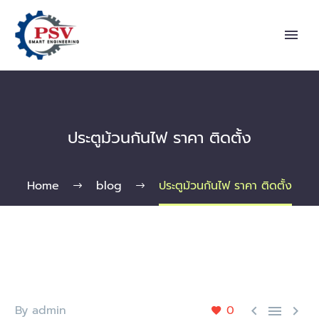
ประตูม้วนกันไฟ ราคา ติดตั้ง
Home
blog
ประตูม้วนกันไฟ ราคา ติดตั้ง
By admin
0


