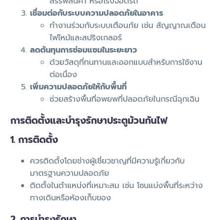
สรรพสินค้า หรือโรงจอดรถ
เชื่อมต่อกับระบบความปลอดภัยในอาคาร
ทำงานร่วมกับระบบเตือนภัย เช่น สัญญาณเตือน
ไฟไหม้และสปริงเกลอร์
ลดต้นทุนการซ่อมแซมในระยะยาว
ด้วยวัสดุที่ทนทานและออกแบบสำหรับการใช้งาน
ต่อเนื่อง
เพิ่มความปลอดภัยให้กับพื้นที่
ช่วยสร้างพื้นที่อพยพที่ปลอดภัยในกรณีฉุกเฉิน
การติดตั้งและบำรุงรักษาประตูม้วนกันไฟ
1. การติดตั้ง
ควรติดตั้งโดยช่างผู้เชี่ยวชาญที่มีความรู้เกี่ยวกับ
มาตรฐานความปลอดภัย
ติดตั้งในตำแหน่งที่เหมาะสม เช่น โซนแบ่งพื้นที่ระหว่าง
ทางเดินหรือห้องเก็บของ
2. การบำรุงรักษา