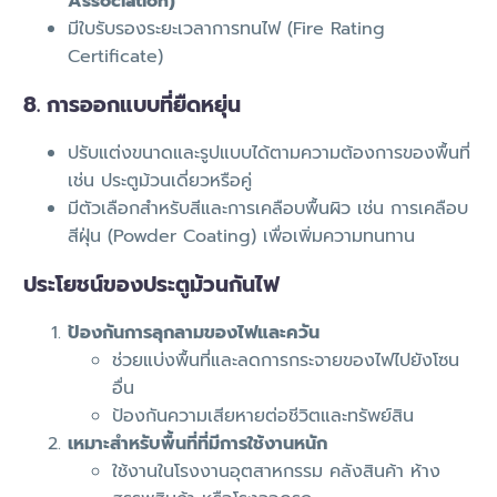
Association)
มีใบรับรองระยะเวลาการทนไฟ (Fire Rating
Certificate)
8. การออกแบบที่ยืดหยุ่น
ปรับแต่งขนาดและรูปแบบได้ตามความต้องการของพื้นที่
เช่น ประตูม้วนเดี่ยวหรือคู่
มีตัวเลือกสำหรับสีและการเคลือบพื้นผิว เช่น การเคลือบ
สีฝุ่น (Powder Coating) เพื่อเพิ่มความทนทาน
ประโยชน์ของประตูม้วนกันไฟ
ป้องกันการลุกลามของไฟและควัน
ช่วยแบ่งพื้นที่และลดการกระจายของไฟไปยังโซน
อื่น
ป้องกันความเสียหายต่อชีวิตและทรัพย์สิน
เหมาะสำหรับพื้นที่ที่มีการใช้งานหนัก
ใช้งานในโรงงานอุตสาหกรรม คลังสินค้า ห้าง