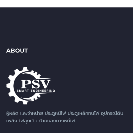
ABOUT
ผู้ผลิต และจำหน่าย ประตูหนีไฟ ประตูเหล็กทนไฟ อุปกรณ์ดับ
เพลิง ไฟฉุกเฉิน ป้ายบอกทางหนีไฟ