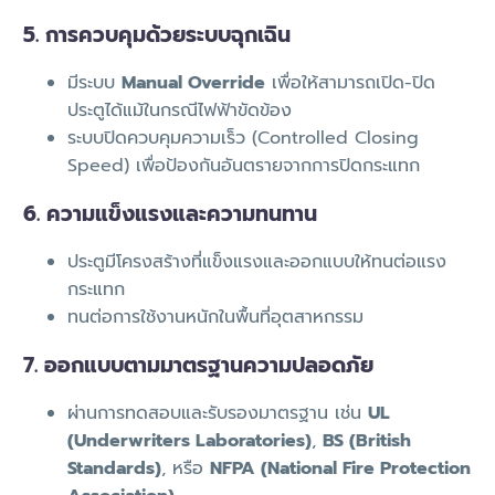
5. การควบคุมด้วยระบบฉุกเฉิน
มีระบบ
Manual Override
เพื่อให้สามารถเปิด-ปิด
ประตูได้แม้ในกรณีไฟฟ้าขัดข้อง
ระบบปิดควบคุมความเร็ว (Controlled Closing
Speed) เพื่อป้องกันอันตรายจากการปิดกระแทก
6. ความแข็งแรงและความทนทาน
ประตูมีโครงสร้างที่แข็งแรงและออกแบบให้ทนต่อแรง
กระแทก
ทนต่อการใช้งานหนักในพื้นที่อุตสาหกรรม
7. ออกแบบตามมาตรฐานความปลอดภัย
ผ่านการทดสอบและรับรองมาตรฐาน เช่น
UL
(Underwriters Laboratories)
,
BS (British
Standards)
, หรือ
NFPA (National Fire Protection