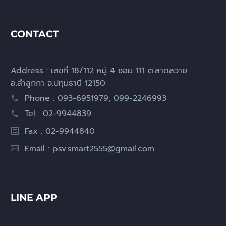
CONTACT
Address : เลขที่ 18/112 หมู่ 4 ซอย 111 ต.ลาดสวาย
อ.ลำลูกกา จ.ปทุมธานี 12150
Phone : 093-6951979, 099-2246993
Tel : 02-9944839
Fax : 02-9944840
Email :
psv.smart2555@gmail.com
LINE APP