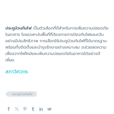
ประตูม้วนกันไฟ
เป็นตัวเลือกที่ดีสำหรับการเพิ่มความปลอดภัย
ในอาคาร โดยเฉพาะในพื้นที่ที่ต้องการการป้องกันไฟและควัน
อย่างมีประสิทธิภาพ การเลือกใช้ประตูม้วนกันไฟที่ได้มาตรฐาน
พร้อมทั้งติดตั้งและบำรุงรักษาอย่างเหมาะสม จะช่วยลดความ
เสี่ยงจากไฟไหม้และเพิ่มความปลอดภัยในอาคารได้อย่างดี
เยี่ยม
สภาวิศวกร
ประตูม้วนกันไฟ