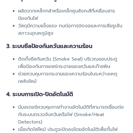
ผลิตจากเหล็กกล้าหรือเหล็กชุบสังกะสีที่เคลือบสาร
ป้องกันไฟ
วัสดุมีความแข็งแรง ทนต่อการบิดงอและการเสียรูปใน
สภาวะอุณหภูมิสูง
3. ระบบซีลป้องกันควันและความร้อน
ติดตั้งซีลกันควัน (Smoke Seal) บริเวณขอบประตู
เพื่อป้องกันการแพร่กระจายของควันและก๊าซพิษ
ช่วยควบคุมการกระจายของความร้อนในระหว่างเหตุ
เพลิงไหม้
4. ระบบการเปิด-ปิดอัตโนมัติ
มีมอเตอร์ควบคุมการทำงานอัตโนมัติที่สามารถเชื่อมต่อ
กับระบบตรวจจับควันหรือไฟ (Smoke/Heat
Detectors)
เมื่อเกิดไฟไหม้ ประตูจะปิดลงโดยอัตโนมัติเพื่อกั้นไฟ