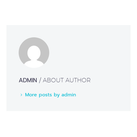
ADMIN
/ ABOUT AUTHOR
More posts by admin