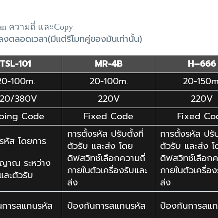
an
ความถี่ และ
Copy
งตลอดเวลา(มีแต่รีโมทคู่ของมันเท่านั้น)
TSL-101
MR-4B
H
–
666
20-100m.
20-100m.
20-150m
20/380V
220V
220V
ping Code
Fixed Code
Fixed Co
การตั้งรหัส
ปรับตั้งที่
การตั้งรหัส
ปรับ
งรหัส โดยการ
ตัวรับ และส่ง โดย
ตัวรับ และส่ง 
ดิฟสวิทช์เลือกความถี่
ดิฟสวิทช์เลือกค
ญญาณ ระหว่าง
ภายในตัวเครื่องรับและ
ภายในตัวเครื่อง
และตัวรับ
ส่ง
ส่ง
ันการสแกนรหัส
ป้องกันการสแกนรหัส
ป้องกันการสแก