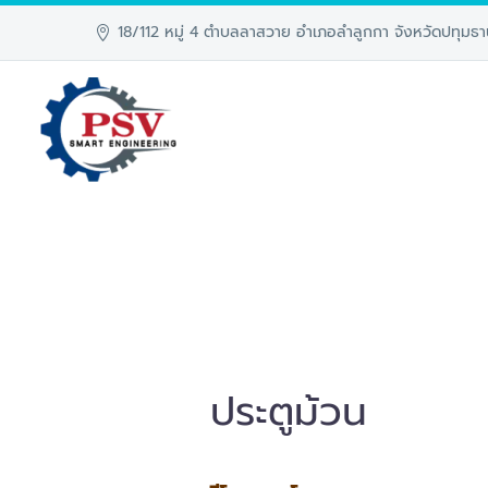
18/112 หมู่ 4 ตำบลลาสวาย อำเภอลำลูกกา จังหวัดปทุมธา
ประตูม้วน