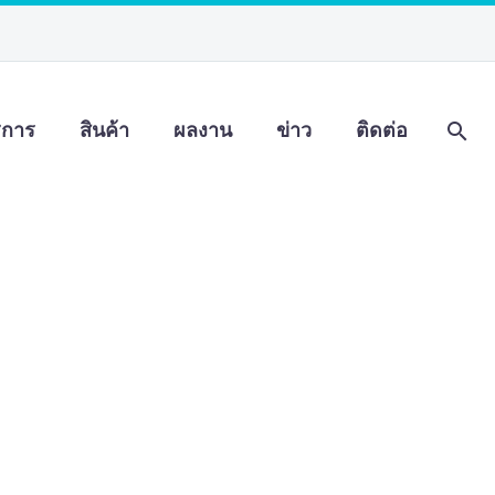
ิการ
สินค้า
ผลงาน
ข่าว
ติดต่อ