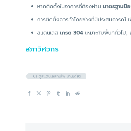
หากติดตั้งในอาคารที่ต้องผ่าน
มาตรฐานป้อง
การติดตั้งควรทำโดยช่างที่มีประสบการณ์ เ
สแตนเลส
เกรด 304
เหมาะกับพื้นที่ทั่วไป,
สภาวิศวกร
ประตูสแตนเลสทนไฟ บานเดี่ยว