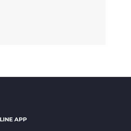
LINE APP