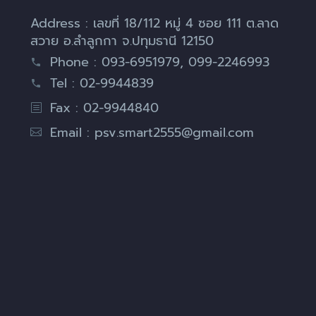
Address : เลขที่ 18/112 หมู่ 4 ซอย 111 ต.ลาด
สวาย อ.ลำลูกกา จ.ปทุมธานี 12150
Phone : 093-6951979, 099-2246993
Tel : 02-9944839
Fax : 02-9944840
Email :
psv.smart2555@gmail.com