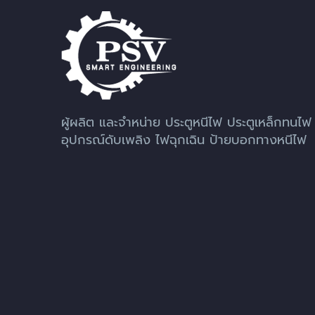
ผู้ผลิต และจำหน่าย ประตูหนีไฟ ประตูเหล็กทนไฟ
อุปกรณ์ดับเพลิง ไฟฉุกเฉิน ป้ายบอกทางหนีไฟ