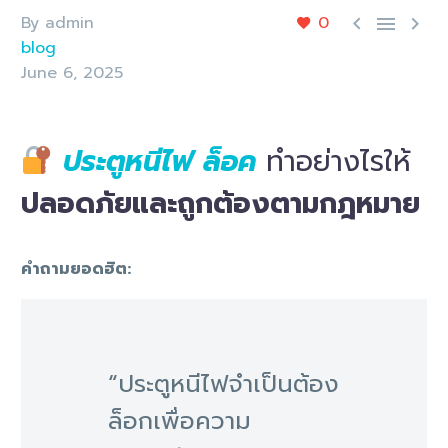
By admin
0



blog
June 6, 2025
ประตูหนีไฟ ล็อค
ทำอย่างไรให้
ปลอดภัยและถูกต้องตามกฎหมาย
คำถามยอดฮิต:
“ประตูหนีไฟจำเป็นต้อง
ล็อกเพื่อความ