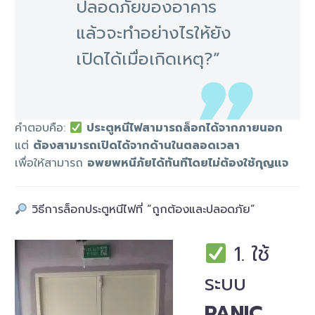
ปลอดภัยของอาคาร
แล้วจะทำอย่างไรให้ยัง
เปิดได้เมื่อเกิดเหตุ?”
คำตอบคือ:
ประตูหนีไฟสามารถล็อกได้จากภายนอก
แต่
ต้องสามารถเปิดได้จากด้านในตลอดเวลา
เพื่อให้สามารถ
อพยพหนีภัยได้ทันทีโดยไม่ต้องใช้กุญแจ
วิธีการล็อกประตูหนีไฟที่ “ถูกต้องและปลอดภัย”
1. ใช้
ระบบ
PANIC