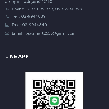
อ.ลำลูกกา จ.ปทุมธานี 12150
Phone : 093-6951979, 099-2246993
Tel : 02-9944839
Fax : 02-9944840
Email :
psv.smart2555@gmail.com
LINE APP