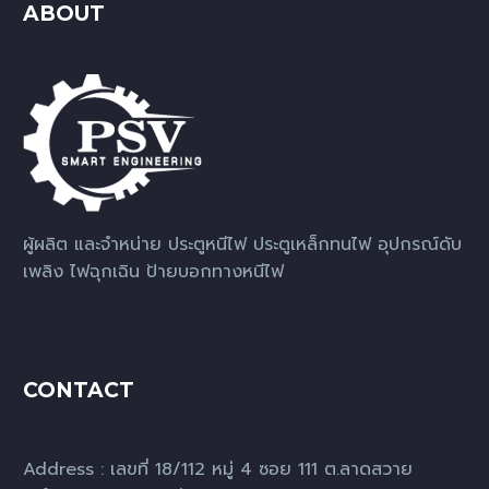
ABOUT
ผู้ผลิต และจำหน่าย ประตูหนีไฟ ประตูเหล็กทนไฟ อุปกรณ์ดับ
เพลิง ไฟฉุกเฉิน ป้ายบอกทางหนีไฟ
CONTACT
Address : เลขที่ 18/112 หมู่ 4 ซอย 111 ต.ลาดสวาย