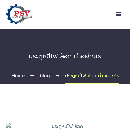
ประตูหนีไฟ ล็อค ทำอย่างไร
Home
blog
ประตูหนีไฟ ล็อค ทำอย่างไร