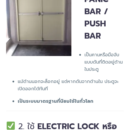
BAR /
PUSH
BAR
เป็นคานหรือมือจับ
แบบดันที่ติดอยู่ด้าน
ในประตู
แม้ด้านนอกจะล็อกอยู่ แต่หากดันจากด้านใน ประตูจะ
เปิดออกได้ทันที
เป็นระบบมาตรฐานที่นิยมใช้ในทั่วโลก
2. ใช้
ELECTRIC LOCK หรือ