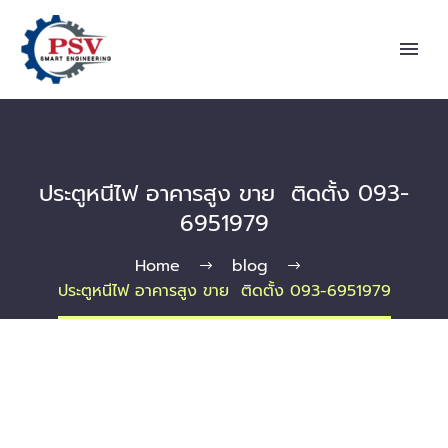
ประตูหนีไฟ อาคารสูง ขาย ติดตั้ง 093-
6951979
Home
blog
ประตูหนีไฟ อาคารสูง ขาย ติดตั้ง 093-6951979