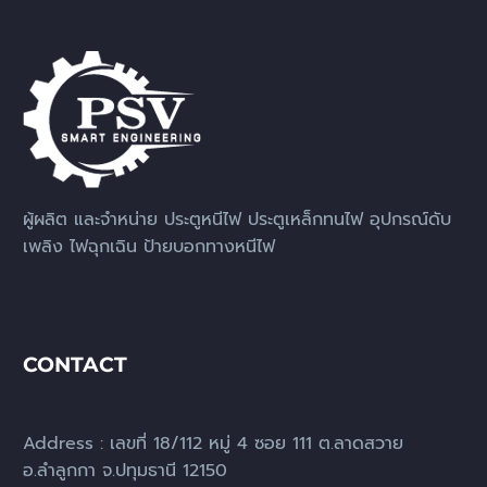
ผู้ผลิต และจำหน่าย ประตูหนีไฟ ประตูเหล็กทนไฟ อุปกรณ์ดับ
เพลิง ไฟฉุกเฉิน ป้ายบอกทางหนีไฟ
CONTACT
Address : เลขที่ 18/112 หมู่ 4 ซอย 111 ต.ลาดสวาย
อ.ลำลูกกา จ.ปทุมธานี 12150