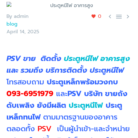
By admin
0



blog
April 14, 2025
PSV ขาย ติดตั้ง
ประตูหนีไฟ อาคารสูง
และ รวมถึง บริการติดตั้ง ประตูหนีไฟ
โทรสอบถาม
ประตูเหล็กพร้อมวงกบ
093-6951979
และ
PSV บริษัท ขายถัง
ดับเพลิง ยังมีผลิต
ประตูหนีไฟ
ประตู
เหล็กทนไฟ
ตามมาตรฐานของอาคาร
ตลอดทั้ง
PSV
เป็นผู้นำเข้า-และจำหน่าย