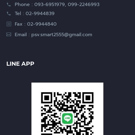
Phone : 093-6951979, 099-2246993
Tel : 02-9944839
Fax : 02-9944840
Email :
psv.smart2555@gmail.com
LINE APP