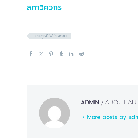
สภาวิศวกร
ประตูหนีไฟ โรงงาน
ADMIN
/ ABOUT A
More posts by ad