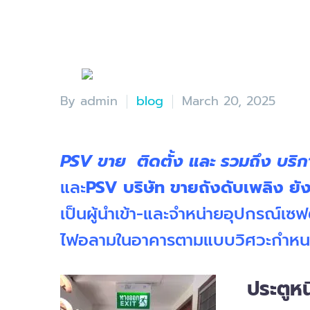
By admin
blog
March 20, 2025
PSV ขาย ติดตั้ง และ รวมถึง บริก
และ
PSV บริษัท ขายถังดับเพลิง ยัง
เป็นผู้นำเข้า-และจำหน่ายอุปกรณ์เซฟ
ไฟอลามในอาคารตามแบบวิศวะกำหนด 
ประตูห