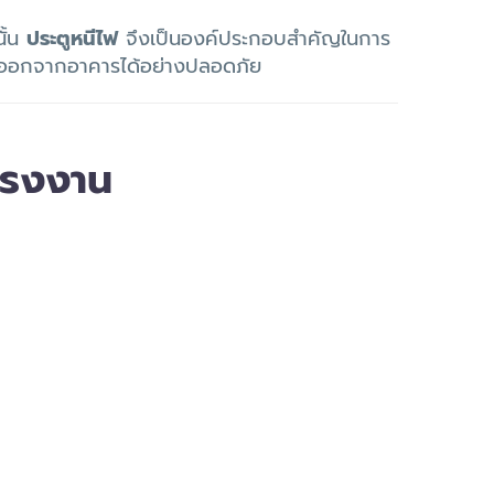
นั้น
ประตูหนีไฟ
จึงเป็นองค์ประกอบสำคัญในการ
ออกจากอาคารได้อย่างปลอดภัย
โรงงาน