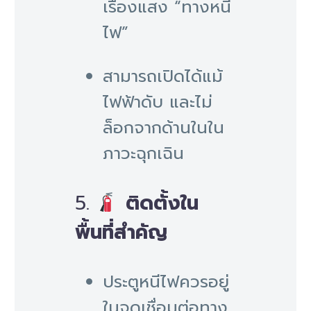
เรืองแสง “ทางหนี
ไฟ”
สามารถเปิดได้แม้
ไฟฟ้าดับ และไม่
ล็อกจากด้านในใน
ภาวะฉุกเฉิน
5.
ติดตั้งใน
พื้นที่สำคัญ
ประตูหนีไฟควรอยู่
ในจุดเชื่อมต่อทาง