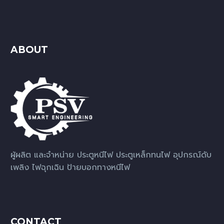
ABOUT
ผู้ผลิต และจำหน่าย ประตูหนีไฟ ประตูเหล็กทนไฟ อุปกรณ์ดับ
เพลิง ไฟฉุกเฉิน ป้ายบอกทางหนีไฟ
CONTACT