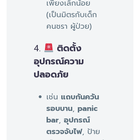
เพียงเล็กน้อย
(เป็นมิตรกับเด็ก
คนชรา ผู้ป่วย)
4.
ติดตั้ง
อุปกรณ์ความ
ปลอดภัย
เช่น
แถบกันควัน
รอบบาน
,
panic
bar
,
อุปกรณ์
ตรวจจับไฟ
, ป้าย