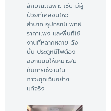
ลักษณะเฉพาะ เช่น มีผู้
ป่วยที่เคลื่อนไหว
ลำบาก อุปกรณ์แพทย์
ราคาแพง และพื้นที่ใช้
งานที่หลากหลาย ดัง
นั้น ประตูหนีไฟต้อง
ออกแบบให้เหมาะสม
กับการใช้งานใน
ภาวะฉุกเฉินอย่าง
แท้จริง