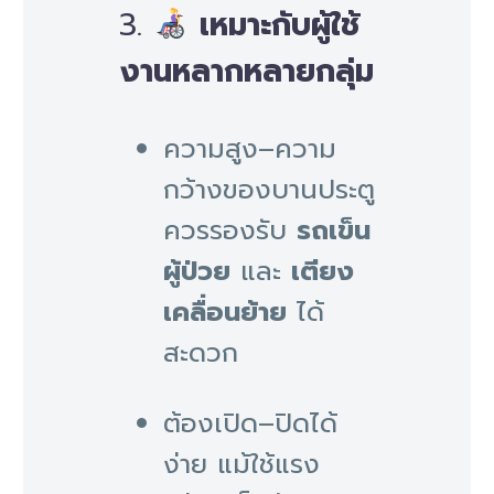
3.
เหมาะกับผู้ใช้
งานหลากหลายกลุ่ม
ความสูง–ความ
กว้างของบานประตู
ควรรองรับ
รถเข็น
ผู้ป่วย
และ
เตียง
เคลื่อนย้าย
ได้
สะดวก
ต้องเปิด–ปิดได้
ง่าย แม้ใช้แรง