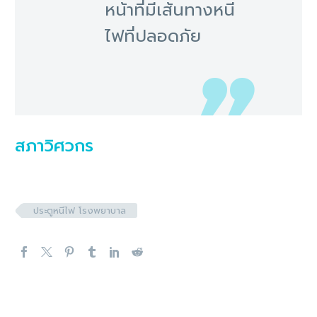
หน้าที่มีเส้นทางหนี
ไฟที่ปลอดภัย
สภาวิศวกร
ประตูหนีไฟ โรงพยาบาล