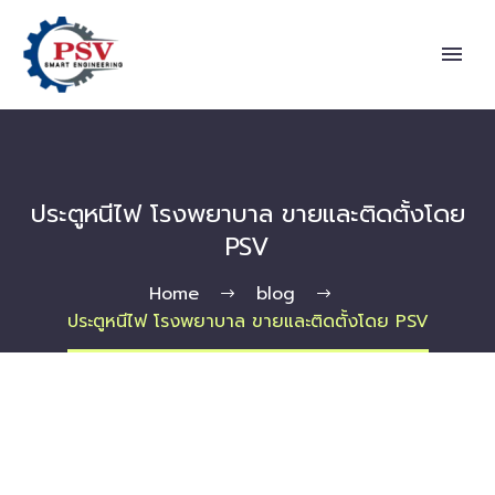
ประตูหนีไฟ โรงพยาบาล ขายและติดตั้งโดย
PSV
Home
blog
ประตูหนีไฟ โรงพยาบาล ขายและติดตั้งโดย PSV