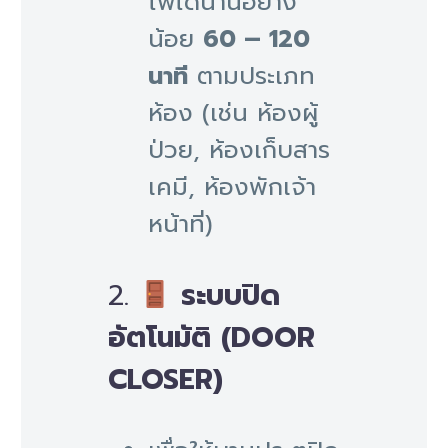
ไฟได้นานอย่าง
น้อย
60 – 120
นาที
ตามประเภท
ห้อง (เช่น ห้องผู้
ป่วย, ห้องเก็บสาร
เคมี, ห้องพักเจ้า
หน้าที่)
2.
ระบบปิด
อัตโนมัติ (DOOR
CLOSER)