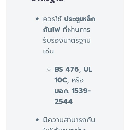
ควรใช้
ประตูเหล็ก
กันไฟ
ที่ผ่านการ
รับรองมาตรฐาน
เช่น
BS 476
,
UL
10C
, หรือ
มอก. 1539-
2544
มีความสามารถกัน