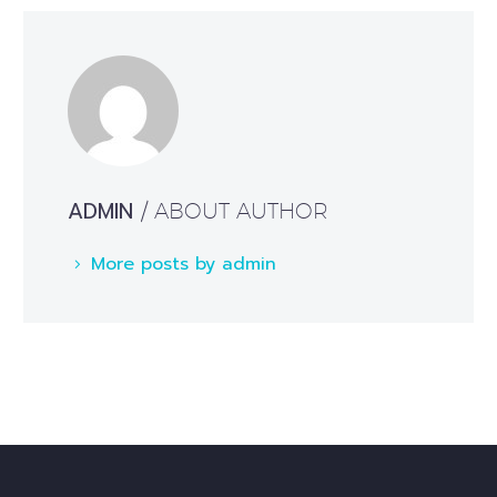
ADMIN
/ ABOUT AUTHOR
More posts by admin