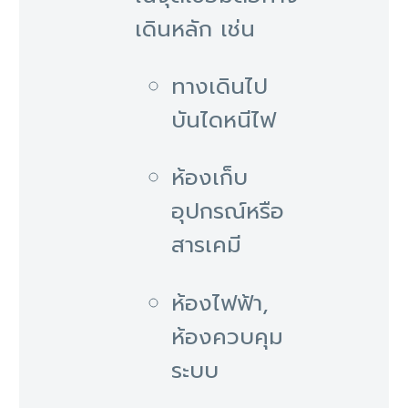
เดินหลัก เช่น
ทางเดินไป
บันไดหนีไฟ
ห้องเก็บ
อุปกรณ์หรือ
สารเคมี
ห้องไฟฟ้า,
ห้องควบคุม
ระบบ