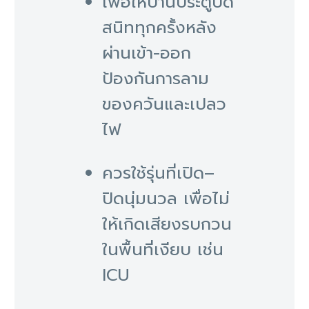
เพื่อให้บานประตูปิด
สนิททุกครั้งหลัง
ผ่านเข้า-ออก
ป้องกันการลาม
ของควันและเปลว
ไฟ
ควรใช้รุ่นที่เปิด–
ปิดนุ่มนวล เพื่อไม่
ให้เกิดเสียงรบกวน
ในพื้นที่เงียบ เช่น
ICU