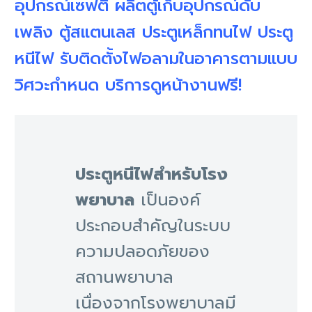
อุปกรณ์เซฟตี้ ผลิตตู้เก็บอุปกรณ์ดับ
เพลิง ตู้สแตนเลส ประตูเหล็กทนไฟ ประตู
หนีไฟ รับติดตั้งไฟอลามในอาคารตามแบบ
วิศวะกำหนด บริการดูหน้างานฟรี!
ประตูหนีไฟสำหรับโรง
พยาบาล
เป็นองค์
ประกอบสำคัญในระบบ
ความปลอดภัยของ
สถานพยาบาล
เนื่องจากโรงพยาบาลมี