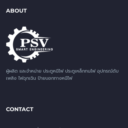
ABOUT
ผู้ผลิต และจำหน่าย ประตูหนีไฟ ประตูเหล็กทนไฟ อุปกรณ์ดับ
เพลิง ไฟฉุกเฉิน ป้ายบอกทางหนีไฟ
CONTACT