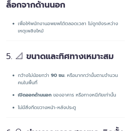
ล็อกจากด้านนอก
เพื่อให้พนักงานอพยพได้ตลอดเวลา ไม่ถูกขังระหว่าง
เหตุเพลิงไหม้
5. 📐
ขนาดและทิศทางเหมาะสม
กว้างไม่น้อยกว่า
90 ซม.
หรือมากกว่านั้นตามจำนวน
คนในพื้นที่
เปิดออกด้านนอก
ของอาคาร หรือทางหนีภัยเท่านั้น
ไม่มีสิ่งกีดขวางหน้า-หลังประตู