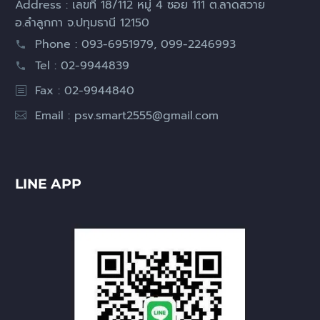
Address : เลขที่ 18/112 หมู่ 4 ซอย 111 ต.ลาดสวาย
อ.ลำลูกกา จ.ปทุมธานี 12150
Phone : 093-6951979, 099-2246993
Tel : 02-9944839
Fax : 02-9944840
Email :
psv.smart2555@gmail.com
LINE APP