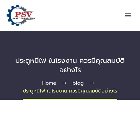
ประตูหนีไฟ ในโรงงาน ควรมีคุณสมบัติ
อย่างไร
Home
blog
ประตูหนีไฟ ในโรงงาน ควรมีคุณสมบัติอย่างไร