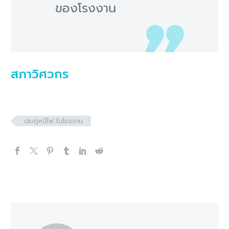
ของโรงงาน
สภาวิศวกร
ประตูหนีไฟ ในโรงงาน