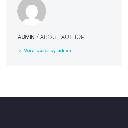
ADMIN
/ ABOUT AUTHOR
More posts by admin