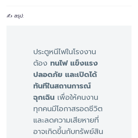
✍️ สรุป:
ประตูหนีไฟในโรงงาน
ต้อง
ทนไฟ แข็งแรง
ปลอดภัย และเปิดได้
ทันทีในสถานการณ์
ฉุกเฉิน
เพื่อให้คนงาน
ทุกคนมีโอกาสรอดชีวิต
และลดความเสียหายที่
อาจเกิดขึ้นกับทรัพย์สิน