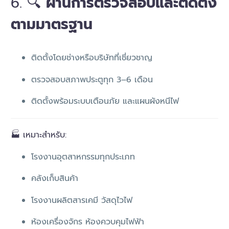
6. 🔍
ผ่านการตรวจสอบและติดตั้ง
ตามมาตรฐาน
ติดตั้งโดยช่างหรือบริษัทที่เชี่ยวชาญ
ตรวจสอบสภาพประตูทุก 3–6 เดือน
ติดตั้งพร้อมระบบเตือนภัย และแผนผังหนีไฟ
🏭 เหมาะสำหรับ:
โรงงานอุตสาหกรรมทุกประเภท
คลังเก็บสินค้า
โรงงานผลิตสารเคมี วัสดุไวไฟ
ห้องเครื่องจักร ห้องควบคุมไฟฟ้า