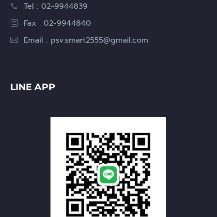
Tel : 02-9944839
Fax : 02-9944840
Email :
psv.smart2555@gmail.com
LINE APP