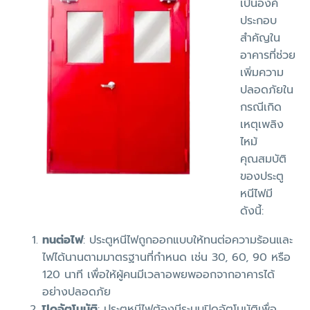
เป็นองค์
ประกอบ
สำคัญใน
อาคารที่ช่วย
เพิ่มความ
ปลอดภัยใน
กรณีเกิด
เหตุเพลิง
ไหม้
คุณสมบัติ
ของประตู
หนีไฟมี
ดังนี้:
ทนต่อไฟ
: ประตูหนีไฟถูกออกแบบให้ทนต่อความร้อนและ
ไฟได้นานตามมาตรฐานที่กำหนด เช่น 30, 60, 90 หรือ
120 นาที เพื่อให้ผู้คนมีเวลาอพยพออกจากอาคารได้
อย่างปลอดภัย
ปิดอัตโนมัติ
: ประตูหนีไฟต้องมีระบบปิดอัตโนมัติเพื่อ