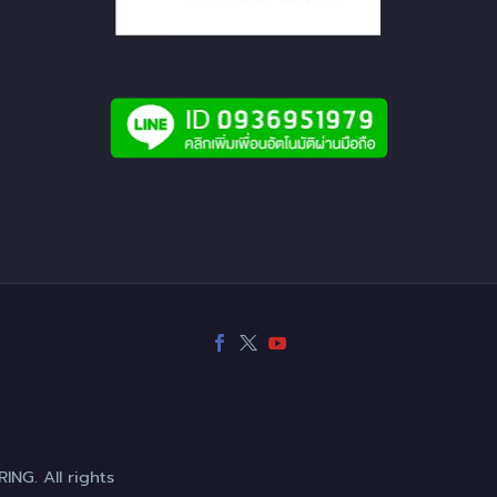
NG. All rights