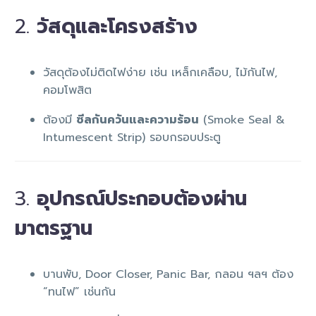
2.
วัสดุและโครงสร้าง
วัสดุต้องไม่ติดไฟง่าย เช่น เหล็กเคลือบ, ไม้กันไฟ,
คอมโพสิต
ต้องมี
ซีลกันควันและความร้อน
(Smoke Seal &
Intumescent Strip) รอบกรอบประตู
3.
อุปกรณ์ประกอบต้องผ่าน
มาตรฐาน
บานพับ, Door Closer, Panic Bar, กลอน ฯลฯ ต้อง
“ทนไฟ” เช่นกัน