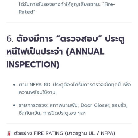
ได้รับการรับรองอาจทำให้สูญเสียสถานะ “Fire-
Rated”
6.
ต้องมีการ “ตรวจสอบ” ประตู
หนีไฟเป็นประจำ (ANNUAL
INSPECTION)
ตาม NFPA 80: ประตูต้องได้รับการตรวจเช็กทุกปี เพื่อ
ความพร้อมใช้งาน
รายการตรวจ: สภาพบานพับ, Door Closer, รอยรั่ว,
ซีลกันควัน, การปิดประตูเอง ฯลฯ
ตัวอย่าง FIRE RATING (มาตรฐาน UL / NFPA)