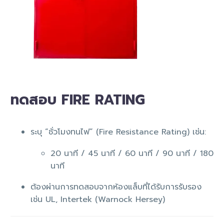
ทดสอบ FIRE RATING
ระบุ “ชั่วโมงทนไฟ” (Fire Resistance Rating) เช่น:
20 นาที / 45 นาที / 60 นาที / 90 นาที / 180
นาที
ต้องผ่านการทดสอบจากห้องแล็บที่ได้รับการรับรอง
เช่น UL, Intertek (Warnock Hersey)