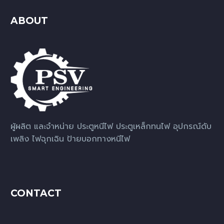
ABOUT
ผู้ผลิต และจำหน่าย ประตูหนีไฟ ประตูเหล็กทนไฟ อุปกรณ์ดับ
เพลิง ไฟฉุกเฉิน ป้ายบอกทางหนีไฟ
CONTACT