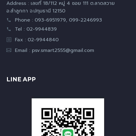
Address : เลขที่ 18/112 หมู่ 4 ซอย 111 ต.ลาดสวาย
อ.ลำลูกกา จ.ปทุมธานี 12150
Phone : 093-6951979, 099-2246993
Tel : 02-9944839
Fax : 02-9944840
Email :
psv.smart2555@gmail.com
LINE APP