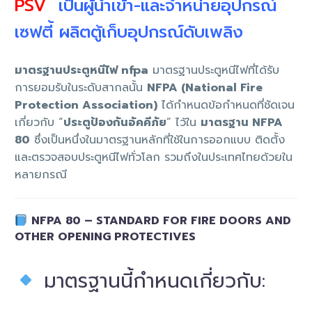
PSV
เป็นผู้นำเข้า-และจำหน่ายอุปกรณ์
เซฟตี้ ผลิตตู้เก็บอุปกรณ์ดับเพลิง
มาตรฐานประตูหนีไฟ nfpa
มาตรฐานประตูหนีไฟที่ได้รับ
การยอมรับในระดับสากลนั้น
NFPA (National Fire
Protection Association)
ได้กำหนดข้อกำหนดที่ชัดเจน
เกี่ยวกับ “
ประตูป้องกันอัคคีภัย
” ไว้ใน
มาตรฐาน NFPA
80
ซึ่งเป็นหนึ่งในมาตรฐานหลักที่ใช้ในการออกแบบ ติดตั้ง
และตรวจสอบประตูหนีไฟทั่วโลก รวมถึงในประเทศไทยด้วยใน
หลายกรณี
NFPA 80 – STANDARD FOR FIRE DOORS AND
OTHER OPENING PROTECTIVES
มาตรฐานนี้กำหนดเกี่ยวกับ: