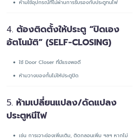
ห้ามใช้อุปกรณ์ที่ไม่ผ่านการรับรองกับประตูทนไฟ
4.
ต้องติดตั้งให้ประตู “ปิดเอง
อัตโนมัติ” (SELF-CLOSING)
ใช้ Door Closer ที่มีแรงพอดี
ห้ามวางของกั้นไม่ให้ประตูปิด
5.
ห้ามเปลี่ยนแปลง/ดัดแปลง
ประตูหนีไฟ
เช่น การเจาะช่องเพิ่มเติม, ติดกลอนเพิ่ม ฯลฯ หากไม่