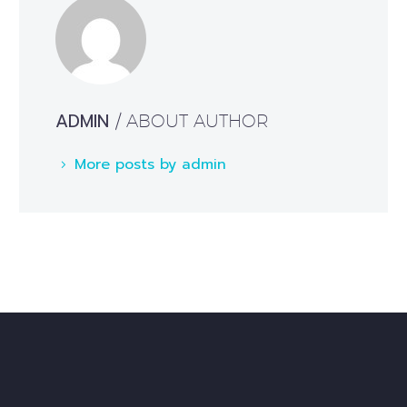
ADMIN
/ ABOUT AUTHOR
More posts by admin