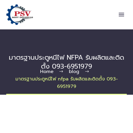
มาตรฐานประตูหนีไฟ NFPA รับผลิตและติด
ตั้ง 093-6951979
Home
blog
มาตรฐานประตูหนีไฟ nfpa รับผลิตและติดตั้ง 093-
6951979