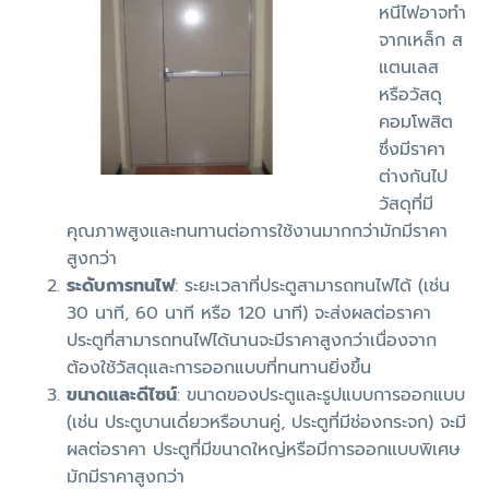
หนีไฟอาจทำ
จากเหล็ก ส
แตนเลส
หรือวัสดุ
คอมโพสิต
ซึ่งมีราคา
ต่างกันไป
วัสดุที่มี
คุณภาพสูงและทนทานต่อการใช้งานมากกว่ามักมีราคา
สูงกว่า
ระดับการทนไฟ
: ระยะเวลาที่ประตูสามารถทนไฟได้ (เช่น
30 นาที, 60 นาที หรือ 120 นาที) จะส่งผลต่อราคา
ประตูที่สามารถทนไฟได้นานจะมีราคาสูงกว่าเนื่องจาก
ต้องใช้วัสดุและการออกแบบที่ทนทานยิ่งขึ้น
ขนาดและดีไซน์
: ขนาดของประตูและรูปแบบการออกแบบ
(เช่น ประตูบานเดี่ยวหรือบานคู่, ประตูที่มีช่องกระจก) จะมี
ผลต่อราคา ประตูที่มีขนาดใหญ่หรือมีการออกแบบพิเศษ
มักมีราคาสูงกว่า