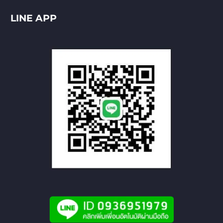
LINE APP