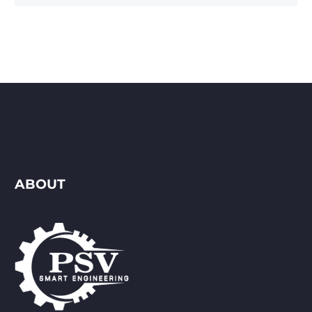
ABOUT