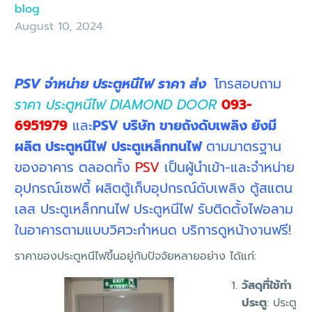
blog
August 10, 2024
PSV จำหน่าย ประตูหนีไฟ ราคา ส่ง
โทรสอบถาม
ราคา ประตูหนีไฟ DIAMOND DOOR
093-
6951979
และ
PSV บริษัท ขายถังดับเพลิง ยังมี
ผลิต ประตูหนีไฟ
ประตูเหล็กทนไฟ
ตามมาตรฐาน
ของอาคาร ตลอดทั้ง
PSV
เป็นผู้นำเข้า-และจำหน่าย
อุปกรณ์เซฟตี้ ผลิตตู้เก็บอุปกรณ์ดับเพลิง ตู้สแตน
เลส ประตูเหล็กทนไฟ ประตูหนีไฟ รับติดตั้งไฟอลาม
ในอาคารตามแบบวิศวะกำหนด บริการดูหน้างานฟรี!
ราคาของประตูหนีไฟขึ้นอยู่กับปัจจัยหลายอย่าง ได้แก่:
วัสดุที่ใช้ทำ
ประตู
: ประตู