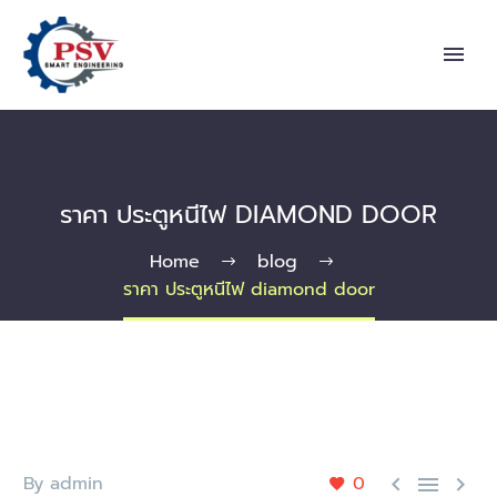
ราคา ประตูหนีไฟ DIAMOND DOOR
Home
blog
ราคา ประตูหนีไฟ diamond door
By admin
0


