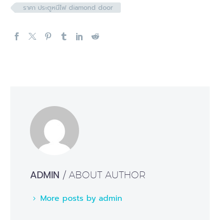
ราคา ประตูหนีไฟ diamond door
ADMIN
/ ABOUT AUTHOR
More posts by admin