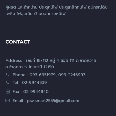
ผู้ผลิต และจำหน่าย ประตูหนีไฟ ประตูเหล็กทนไฟ อุปกรณ์ดับ
เพลิง ไฟฉุกเฉิน ป้ายบอกทางหนีไฟ
CONTACT
Address : เลขที่ 18/112 หมู่ 4 ซอย 111 ต.ลาดสวาย
อ.ลำลูกกา จ.ปทุมธานี 12150
Phone : 093-6951979, 099-2246993
Tel : 02-9944839
Fax : 02-9944840
Email :
psv.smart2555@gmail.com