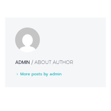
ADMIN
/ ABOUT AUTHOR
More posts by admin