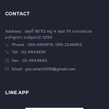
CONTACT
Address : เลขที่ 18/112 หมู่ 4 ซอย 111 ต.ลาดสวาย
อ.ลำลูกกา จ.ปทุมธานี 12150
Phone : 093-6951979, 099-2246993
Tel : 02-9944839
Fax : 02-9944840
Email :
psv.smart2555@gmail.com
LINE APP