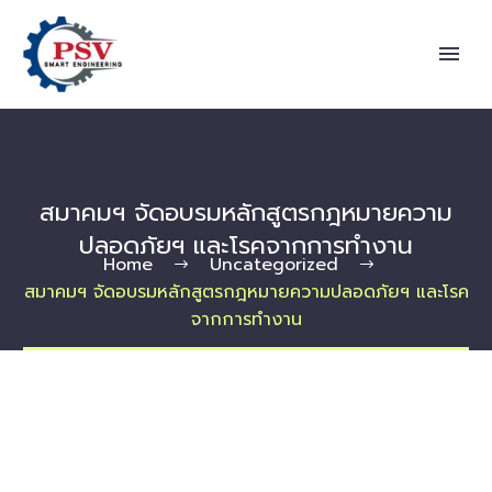
สมาคมฯ จัดอบรมหลักสูตรกฎหมายความ
ปลอดภัยฯ และโรคจากการทำงาน
Home
Uncategorized
สมาคมฯ จัดอบรมหลักสูตรกฎหมายความปลอดภัยฯ และโรค
จากการทำงาน