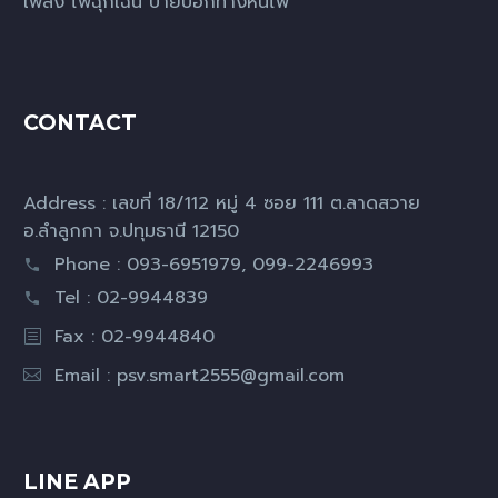
เพลิง ไฟฉุกเฉิน ป้ายบอกทางหนีไฟ
CONTACT
Address : เลขที่ 18/112 หมู่ 4 ซอย 111 ต.ลาดสวาย
อ.ลำลูกกา จ.ปทุมธานี 12150
Phone : 093-6951979, 099-2246993
Tel : 02-9944839
Fax : 02-9944840
Email :
psv.smart2555@gmail.com
LINE APP