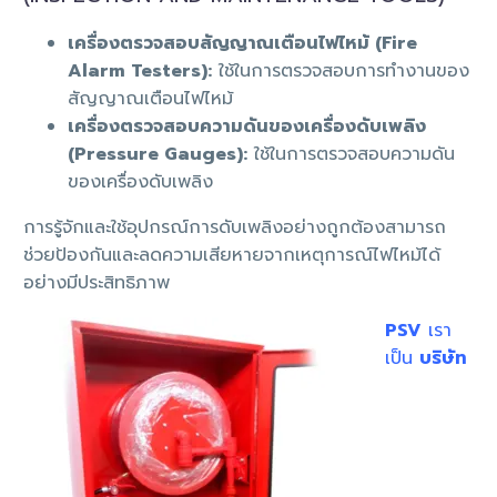
เครื่องตรวจสอบสัญญาณเตือนไฟไหม้ (Fire
Alarm Testers):
ใช้ในการตรวจสอบการทำงานของ
สัญญาณเตือนไฟไหม้
เครื่องตรวจสอบความดันของเครื่องดับเพลิง
(Pressure Gauges):
ใช้ในการตรวจสอบความดัน
ของเครื่องดับเพลิง
การรู้จักและใช้อุปกรณ์การดับเพลิงอย่างถูกต้องสามารถ
ช่วยป้องกันและลดความเสียหายจากเหตุการณ์ไฟไหม้ได้
อย่างมีประสิทธิภาพ
PSV
เรา
เป็น
บริษัท