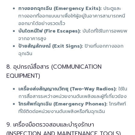
ทางออกฉุกเฉิน (Emergency Exits):
ประตูและ
ทางออกที่ออกแบบมาเพื่อให้ผู้อยู่ในอาคารสามารถหนี
ออกมาได้อย่างรวดเร็ว
บันไดหนีไฟ (Fire Escapes):
บันไดที่ใช้ในการอพยพ
จากอาคารสูง
ป้ายสัญลักษณ์ (Exit Signs):
ป้ายที่บอกทางออก
ฉุกเฉิน
8. อุปกรณ์สื่อสาร (COMMUNICATION
EQUIPMENT)
เครื่องส่งสัญญาณวิทยุ (Two-Way Radios):
ใช้ใน
การสื่อสารระหว่างหน่วยงานดับเพลิงและผู้ที่เกี่ยวข้อง
โทรศัพท์ฉุกเฉิน (Emergency Phones):
โทรศัพท์
ที่ใช้ติดต่อหน่วยงานดับเพลิงหรือทีมฉุกเฉิน
9. เครื่องมือตรวจสอบและบำรุงรักษา
(INSPECTION AND MAINTENANCE TOOLS)