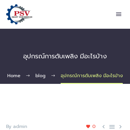
อุปกรณ์การดับเพลิง มีอะไรบ้าง
Home
blog
อุปกรณ์การดับเพลิง มีอะไรบ้าง
By admin
0


