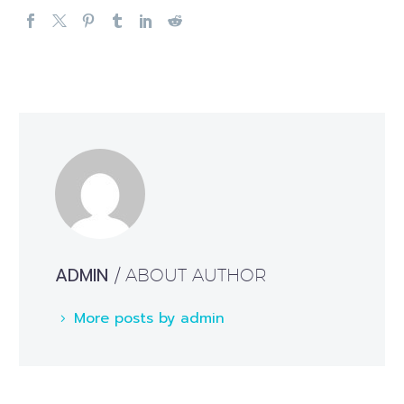
ADMIN
/ ABOUT AUTHOR
More posts by admin