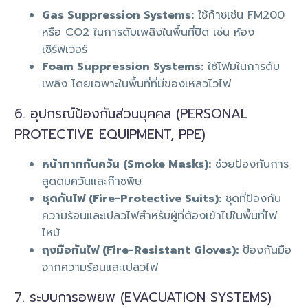
Gas Suppression Systems:
ใช้ก๊าซเช่น FM200
หรือ CO2 ในการดับเพลิงในพื้นที่ปิด เช่น ห้อง
เซิร์ฟเวอร์
Foam Suppression Systems:
ใช้โฟมในการดับ
เพลิง โดยเฉพาะในพื้นที่ที่มีของเหลวไวไฟ
6. อุปกรณ์ป้องกันส่วนบุคคล (PERSONAL
PROTECTIVE EQUIPMENT, PPE)
หน้ากากกันควัน (Smoke Masks):
ช่วยป้องกันการ
สูดดมควันและก๊าซพิษ
ชุดกันไฟ (Fire-Protective Suits):
ชุดที่ป้องกัน
ความร้อนและเปลวไฟสำหรับผู้ที่ต้องเข้าไปในพื้นที่ไฟ
ไหม้
ถุงมือกันไฟ (Fire-Resistant Gloves):
ป้องกันมือ
จากความร้อนและเปลวไฟ
7. ระบบการอพยพ (EVACUATION SYSTEMS)