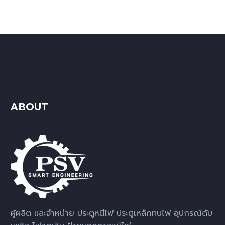
ABOUT
ผู้ผลิต และจำหน่าย ประตูหนีไฟ ประตูเหล็กทนไฟ อุปกรณ์ดับ