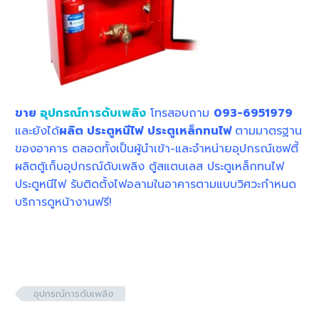
ขาย
อุปกรณ์การดับเพลิง
โทรสอบถาม
093-6951979
และยังได้
ผลิต ประตูหนีไฟ
ประตูเหล็กทนไฟ
ตามมาตรฐาน
ของอาคาร ตลอดทั้งเป็นผู้นำเข้า-และจำหน่ายอุปกรณ์เซฟตี้
ผลิตตู้เก็บอุปกรณ์ดับเพลิง ตู้สแตนเลส ประตูเหล็กทนไฟ
ประตูหนีไฟ รับติดตั้งไฟอลามในอาคารตามแบบวิศวะกำหนด
บริการดูหน้างานฟรี!
อุปกรณ์การดับเพลิง