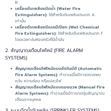
B
เครื่องดับเพลิงชนิดน้ำ (Water Fire
Extinguishers):
ใช้สำหรับดับเพลิงประเภท A
เท่านั้น
เครื่องดับเพลิงชนิดเคมีเปียก (Wet Chemical
Fire Extinguishers):
ใช้สำหรับดับเพลิงประเภท F
โดยเฉพาะในห้องครัวที่มีน้ำมัน
2. สัญญาณเตือนไฟไหม้ (FIRE ALARM
SYSTEMS)
สัญญาณเตือนไฟไหม้แบบอัตโนมัติ (Automatic
Fire Alarm Systems):
ทำงานเมื่อมีการตรวจพบ
ควัน ความร้อน หรือเปลวไฟ
สัญญาณเตือนไฟไหม้แบบแมนนวล (Manual Fire
Alarm Systems):
ทำงานเมื่อมีการกดปุ่มสัญญาณ
เตือนจากบุคคล
3. ระบบฉีดน้ำดับเพลิง (SPRINKLER SYSTEMS)