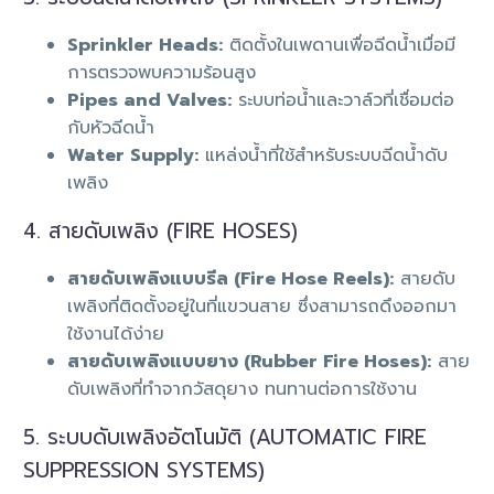
Sprinkler Heads:
ติดตั้งในเพดานเพื่อฉีดน้ำเมื่อมี
การตรวจพบความร้อนสูง
Pipes and Valves:
ระบบท่อน้ำและวาล์วที่เชื่อมต่อ
กับหัวฉีดน้ำ
Water Supply:
แหล่งน้ำที่ใช้สำหรับระบบฉีดน้ำดับ
เพลิง
4. สายดับเพลิง (FIRE HOSES)
สายดับเพลิงแบบรีล (Fire Hose Reels):
สายดับ
เพลิงที่ติดตั้งอยู่ในที่แขวนสาย ซึ่งสามารถดึงออกมา
ใช้งานได้ง่าย
สายดับเพลิงแบบยาง (Rubber Fire Hoses):
สาย
ดับเพลิงที่ทำจากวัสดุยาง ทนทานต่อการใช้งาน
5. ระบบดับเพลิงอัตโนมัติ (AUTOMATIC FIRE
SUPPRESSION SYSTEMS)