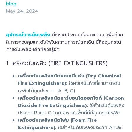
blog
May 24, 2024
อุปกรณ์การดับเพลิง
มีหลายประเภทที่ออกแบบมาเพื่อช่วย
ในการควบคุมและดับไฟในสถานการณ์ฉุกเฉิน นี่คืออุปกรณ์
การดับเพลิงหลักที่ควรรู้จัก:
1. เครื่องดับเพลิง (FIRE EXTINGUISHERS)
เครื่องดับเพลิงชนิดผงเคมีแห้ง (Dry Chemical
Fire Extinguishers):
ใช้ผงเคมีแห้งที่สามารถดับ
เพลิงได้ทุกประเภท (A, B, C)
เครื่องดับเพลิงชนิดคาร์บอนไดออกไซด์ (Carbon
Dioxide Fire Extinguishers):
ใช้สำหรับดับเพลิง
ประเภท B และ C โดยเฉพาะในพื้นที่ที่มีอุปกรณ์ไฟฟ้า
เครื่องดับเพลิงชนิดโฟม (Foam Fire
Extinguishers):
ใช้สำหรับดับเพลิงประเภท A และ