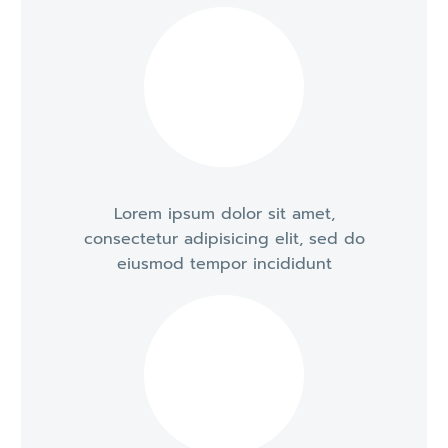
Lorem ipsum dolor sit amet,
consectetur adipisicing elit, sed do
eiusmod tempor incididunt