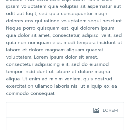
ipsam voluptatem quia voluptas sit aspernatur aut
odit aut fugit, sed quia consequuntur magni
dolores eos qui ratione voluptatem sequi nesciunt.
Neque porro quisquam est, qui dolorem ipsum
quia dolor sit amet, consectetur, adipisci velit, sed
quia non numquam eius modi tempora incidunt ut
labore et dolore magnam aliquam quaerat
voluptatem. Lorem ipsum dolor sit amet,
consectetur adipisicing elit, sed do eiusmod
tempor incididunt ut labore et dolore magna
aliqua. Ut enim ad minim veniam, quis nostrud
exercitation ullamco laboris nisi ut aliquip ex ea
commodo consequat.
LOREM