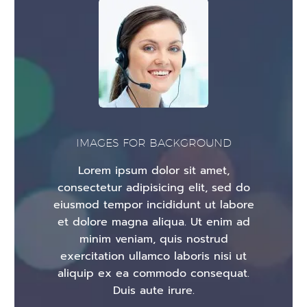
IMAGES FOR BACKGROUND
Lorem ipsum dolor sit amet,
consectetur adipisicing elit, sed do
eiusmod tempor incididunt ut labore
et dolore magna aliqua. Ut enim ad
minim veniam, quis nostrud
exercitation ullamco laboris nisi ut
aliquip ex ea commodo consequat.
Duis aute irure.