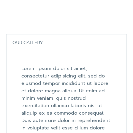
OUR GALLERY
Lorem ipsum dolor sit amet,
consectetur adipisicing elit, sed do
eiusmod tempor incididunt ut labore
et dolore magna aliqua. Ut enim ad
minim veniam, quis nostrud
exercitation ullamco laboris nisi ut
aliquip ex ea commodo consequat.
Duis aute irure dolor in reprehenderit
in voluptate velit esse cillum dolore