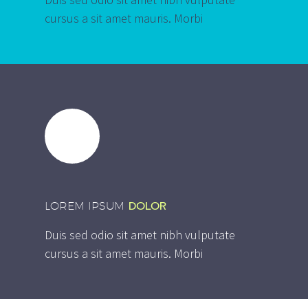
cursus a sit amet mauris. Morbi
DOLOR
LOREM IPSUM
Duis sed odio sit amet nibh vulputate
cursus a sit amet mauris. Morbi