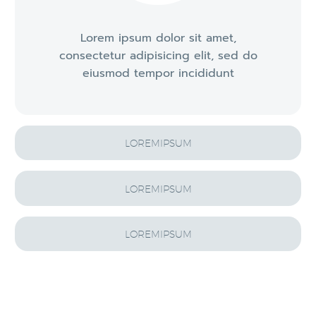
Lorem ipsum dolor sit amet,
consectetur adipisicing elit, sed do
eiusmod tempor incididunt
LOREMIPSUM
LOREMIPSUM
LOREMIPSUM