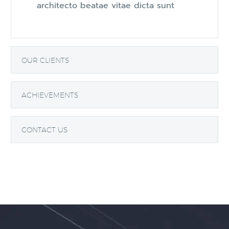
architecto beatae vitae dicta sunt
OUR CLIENTS
ACHIEVEMENTS
CONTACT US