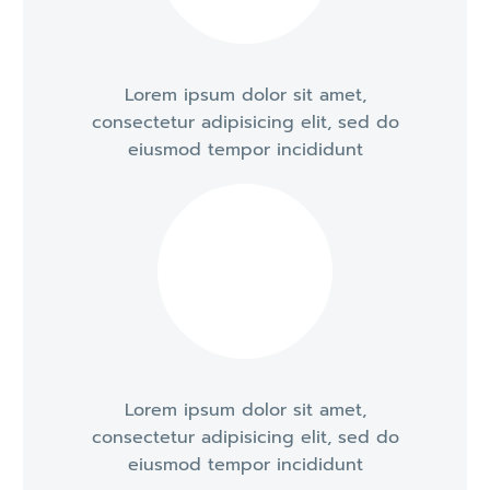
Lorem ipsum dolor sit amet,
consectetur adipisicing elit, sed do
eiusmod tempor incididunt
Lorem ipsum dolor sit amet,
consectetur adipisicing elit, sed do
eiusmod tempor incididunt