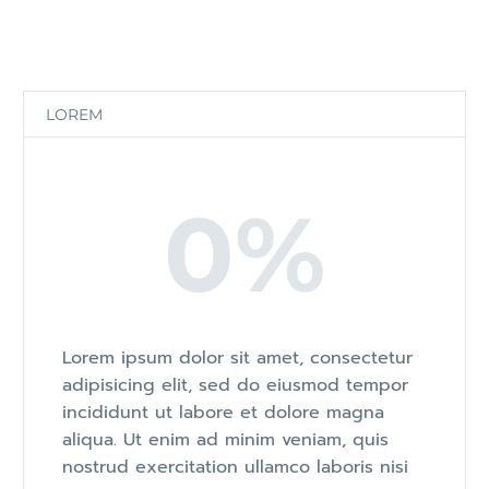
LOREM
0
%
Lorem ipsum dolor sit amet, consectetur
adipisicing elit, sed do eiusmod tempor
incididunt ut labore et dolore magna
aliqua. Ut enim ad minim veniam, quis
nostrud exercitation ullamco laboris nisi