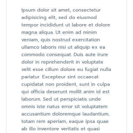
Ipsum dolor sit amet, consectetur
adipisicing elit, sed do eiusmod
tempor incididunt ut labore et dolore
magna aliqua. Ut enim ad minim
veniam, quis nostrud exercitation
ullamco laboris nisi ut aliquip ex ea
commodo consequat. Duis aute irure
dolor in reprehenderit in voluptate
velit esse cillum dolore eu fugiat nulla
pariatur. Excepteur sint occaecat
cupidatat non proident, sunt in culpa
qui officia deserunt mollit anim id est
laborum. Sed ut perspiciatis unde
omnis iste natus error sit voluptatem
accusantium doloremque laudantium,
totam rem aperiam, eaque ipsa quae
ab illo inventore veritatis et quasi