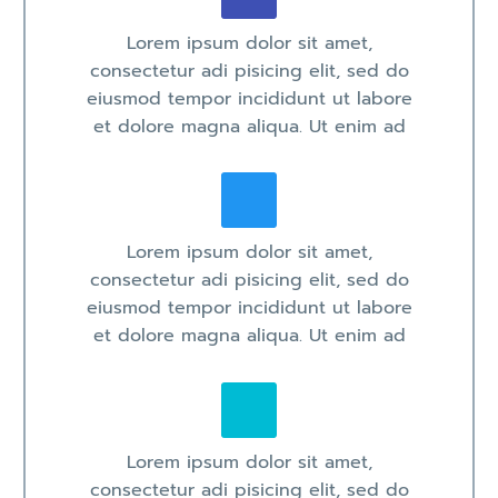
Lorem ipsum dolor sit amet,
consectetur adi pisicing elit, sed do
eiusmod tempor incididunt ut labore
et dolore magna aliqua. Ut enim ad
Lorem ipsum dolor sit amet,
consectetur adi pisicing elit, sed do
eiusmod tempor incididunt ut labore
et dolore magna aliqua. Ut enim ad
Lorem ipsum dolor sit amet,
consectetur adi pisicing elit, sed do