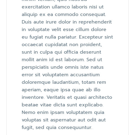
exercitation ullamco laboris nisi ut
aliquip ex ea commodo consequat.
Duis aute irure dolor in reprehenderit
in voluptate velit esse cillum dolore
eu fugiat nulla pariatur. Excepteur sint
occaecat cupidatat non proident,
sunt in culpa qui officia deserunt
mollit anim id est laborum. Sed ut
perspiciatis unde omnis iste natus
error sit voluptatem accusantium
doloremque laudantium, totam rem
aperiam, eaque ipsa quae ab illo
inventore. Veritatis et quasi architecto
beatae vitae dicta sunt explicabo.
Nemo enim ipsam voluptatem quia
voluptas sit aspernatur aut odit aut
fugit, sed quia consequuntur.