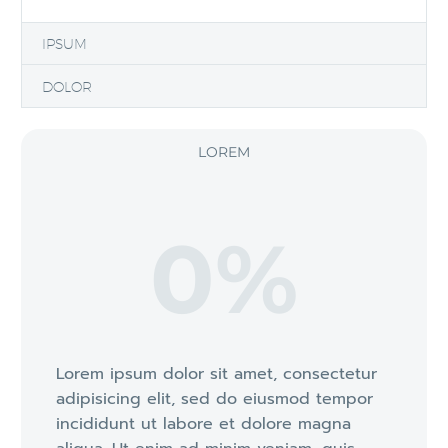
IPSUM
DOLOR
LOREM
0
%
Lorem ipsum dolor sit amet, consectetur
adipisicing elit, sed do eiusmod tempor
incididunt ut labore et dolore magna