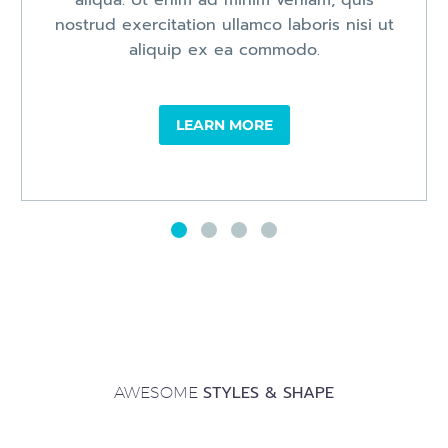
nostrud exercitation ullamco laboris nisi ut
aliquip ex ea commodo.
LEARN MORE
STYLES & SHAPE
AWESOME