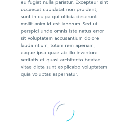
eu fugiat nulla pariatur. Excepteur sint
occaecat cupidatat non proident,
sunt in culpa qui officia deserunt
mollit anim id est laborum. Sed ut
perspici unde omnis iste natus error
sit voluptatem accusantium dolore
lauda ntium, totam rem aperiam,
eaque ipsa quae ab illo inventore
veritatis et quasi architecto beatae
vitae dicta sunt explicabo voluptatem
quia voluptas aspernatur.