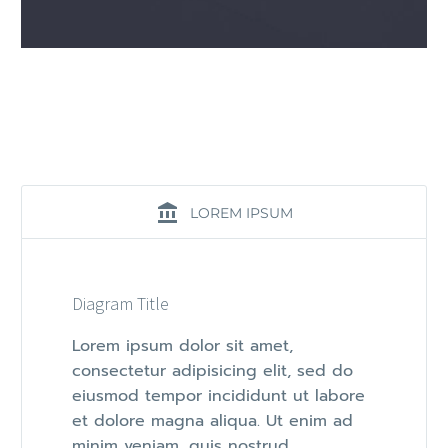
LOREM IPSUM
Diagram Title
Lorem ipsum dolor sit amet,
consectetur adipisicing elit, sed do
eiusmod tempor incididunt ut labore
et dolore magna aliqua. Ut enim ad
minim veniam, quis nostrud