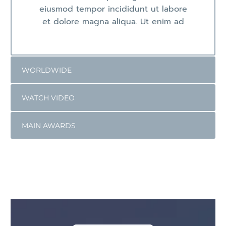
eiusmod tempor incididunt ut labore
et dolore magna aliqua. Ut enim ad
WORLDWIDE
WATCH VIDEO
MAIN AWARDS