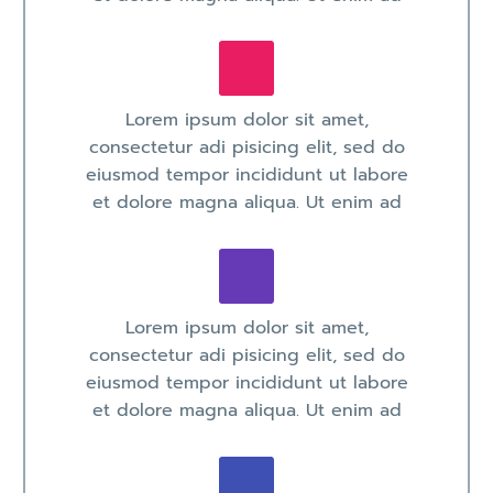
Lorem ipsum dolor sit amet,
consectetur adi pisicing elit, sed do
eiusmod tempor incididunt ut labore
et dolore magna aliqua. Ut enim ad
Lorem ipsum dolor sit amet,
consectetur adi pisicing elit, sed do
eiusmod tempor incididunt ut labore
et dolore magna aliqua. Ut enim ad