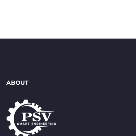
ABOUT