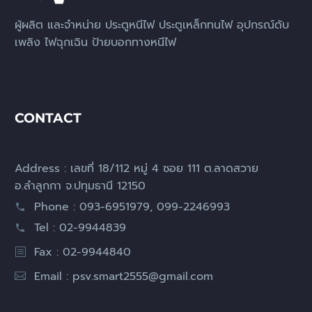
ผู้ผลิต และจำหน่าย ประตูหนีไฟ ประตูเหล็กทนไฟ อุปกรณ์ดับ
เพลิง ไฟฉุกเฉิน ป้ายบอกทางหนีไฟ
CONTACT
Address : เลขที่ 18/112 หมู่ 4 ซอย 111 ต.ลาดสวาย
อ.ลำลูกกา จ.ปทุมธานี 12150
Phone : 093-6951979, 099-2246993
Tel : 02-9944839
Fax : 02-9944840
Email :
psv.smart2555@gmail.com