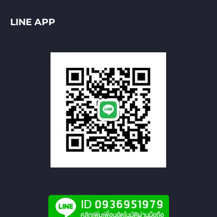
LINE APP