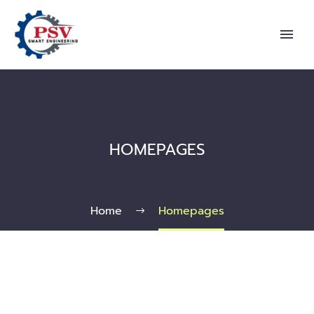
HOMEPAGES
Home
Homepages