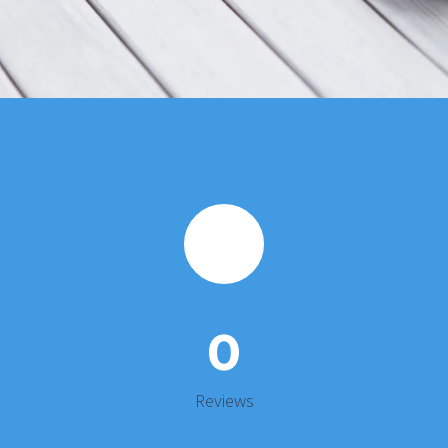
0
Reviews