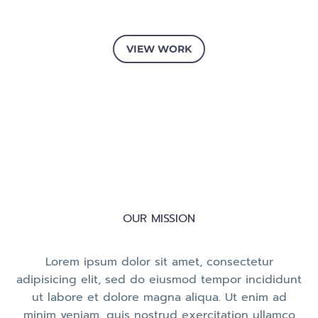
VIEW WORK
OUR MISSION
Lorem ipsum dolor sit amet, consectetur
adipisicing elit, sed do eiusmod tempor incididunt
ut labore et dolore magna aliqua. Ut enim ad
minim veniam, quis nostrud exercitation ullamco