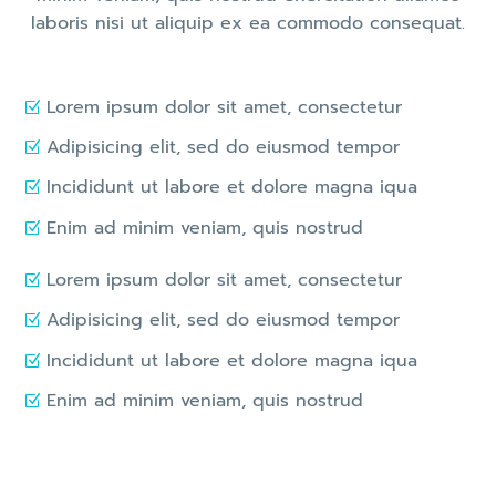
laboris nisi ut aliquip ex ea commodo consequat.
Lorem ipsum dolor sit amet, consectetur
Adipisicing elit, sed do eiusmod tempor
Incididunt ut labore et dolore magna iqua
Enim ad minim veniam, quis nostrud
Lorem ipsum dolor sit amet, consectetur
Adipisicing elit, sed do eiusmod tempor
Incididunt ut labore et dolore magna iqua
Enim ad minim veniam, quis nostrud