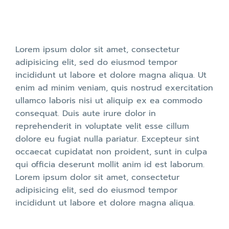
Lorem ipsum dolor sit amet, consectetur
adipisicing elit, sed do eiusmod tempor
incididunt ut labore et dolore magna aliqua. Ut
enim ad minim veniam, quis nostrud exercitation
ullamco laboris nisi ut aliquip ex ea commodo
consequat. Duis aute irure dolor in
reprehenderit in voluptate velit esse cillum
dolore eu fugiat nulla pariatur. Excepteur sint
occaecat cupidatat non proident, sunt in culpa
qui officia deserunt mollit anim id est laborum.
Lorem ipsum dolor sit amet, consectetur
adipisicing elit, sed do eiusmod tempor
incididunt ut labore et dolore magna aliqua.