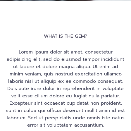
WHAT IS THE GEM?
Lorem ipsum dolor sit amet, consectetur
adipisicing elit, sed do eiusmod tempor incididunt
ut labore et dolore magna aliqua. Ut enim ad
minim veniam, quis nostrud exercitation ullamco
laboris nisi ut aliquip ex ea commodo consequat.
Duis aute irure dolor in reprehenderit in voluptate
velit esse cillum dolore eu fugiat nulla pariatur.
Excepteur sint occaecat cupidatat non proident,
sunt in culpa qui officia deserunt mollit anim id est
laborum. Sed ut perspiciatis unde omnis iste natus
error sit voluptatem accusantium.