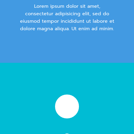
Lorem ipsum dolor sit amet,
consectetur adipisicing elit, sed do
eiusmod tempor incididunt ut labore et
dolore magna aliqua. Ut enim ad minim.