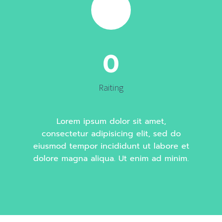
0
Raiting
Lorem ipsum dolor sit amet,
consectetur adipisicing elit, sed do
eiusmod tempor incididunt ut labore et
dolore magna aliqua. Ut enim ad minim.