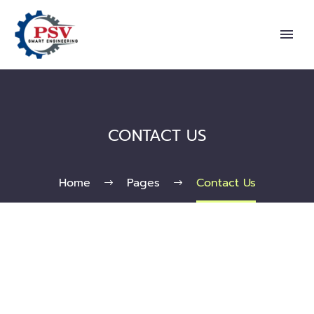
CONTACT US
Home
Pages
Contact Us