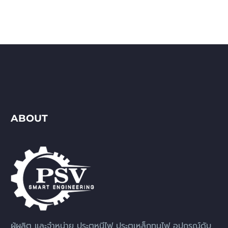
ABOUT
ผู้ผลิต และจำหน่าย ประตูหนีไฟ ประตูเหล็กทนไฟ อุปกรณ์ดับ