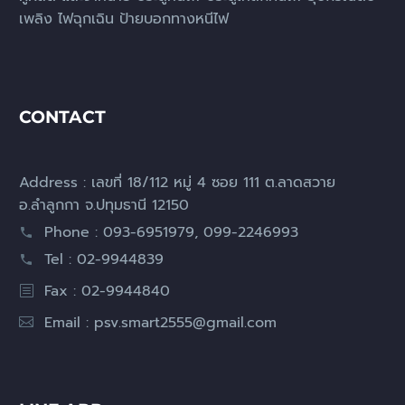
เพลิง ไฟฉุกเฉิน ป้ายบอกทางหนีไฟ
CONTACT
Address : เลขที่ 18/112 หมู่ 4 ซอย 111 ต.ลาดสวาย
อ.ลำลูกกา จ.ปทุมธานี 12150
Phone : 093-6951979, 099-2246993
Tel : 02-9944839
Fax : 02-9944840
Email :
psv.smart2555@gmail.com