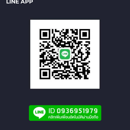
LINE APP