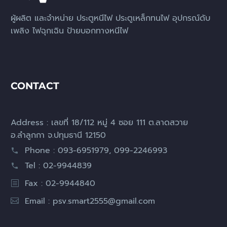
ผู้ผลิต และจำหน่าย ประตูหนีไฟ ประตูเหล็กทนไฟ อุปกรณ์ดับ
เพลิง ไฟฉุกเฉิน ป้ายบอกทางหนีไฟ
CONTACT
Address : เลขที่ 18/112 หมู่ 4 ซอย 111 ต.ลาดสวาย
อ.ลำลูกกา จ.ปทุมธานี 12150
Phone : 093-6951979, 099-2246993
Tel : 02-9944839
Fax : 02-9944840
Email :
psv.smart2555@gmail.com