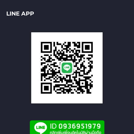
LINE APP