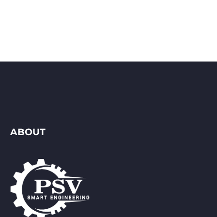
ABOUT