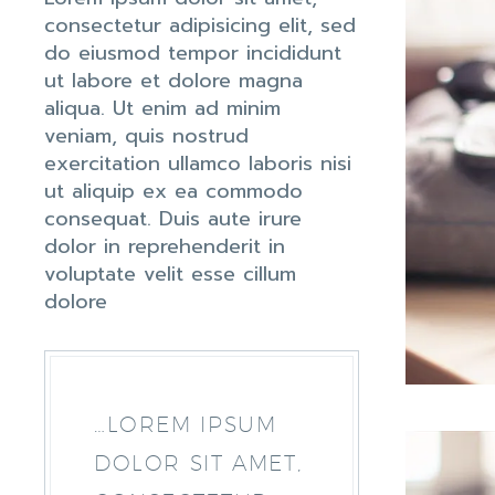
consectetur adipisicing elit, sed
do eiusmod tempor incididunt
ut labore et dolore magna
aliqua. Ut enim ad minim
veniam, quis nostrud
exercitation ullamco laboris nisi
ut aliquip ex ea commodo
consequat. Duis aute irure
dolor in reprehenderit in
voluptate velit esse cillum
dolore
…LOREM IPSUM
DOLOR SIT AMET,