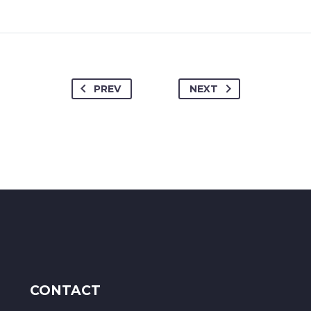
PREV
NEXT
CONTACT