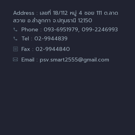
Address : เลขที่ 18/112 หมู่ 4 ซอย 111 ต.ลาด
สวาย อ.ลำลูกกา จ.ปทุมธานี 12150
Phone : 093-6951979, 099-2246993
Tel : 02-9944839
Fax : 02-9944840
Email :
psv.smart2555@gmail.com