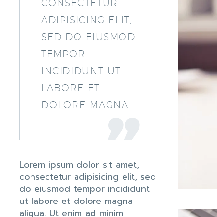
CONSECTETUR
ADIPISICING ELIT,
SED DO EIUSMOD
TEMPOR
INCIDIDUNT UT
LABORE ET
DOLORE MAGNA
Lorem ipsum dolor sit amet,
consectetur adipisicing elit, sed
do eiusmod tempor incididunt
ut labore et dolore magna
aliqua. Ut enim ad minim