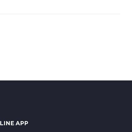
LINE APP