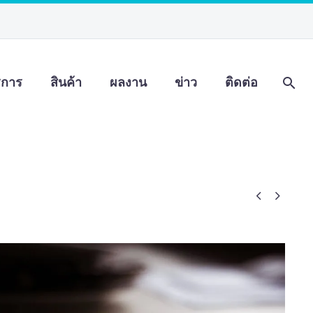
ิการ
สินค้า
ผลงาน
ข่าว
ติดต่อ

