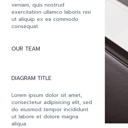
veniam, quis nostrud
exercitation ullamco laboris nisi
ut aliquip ex ea commodo
consequat.
OUR TEAM
DIAGRAM TITLE
Lorem ipsum dolor sit amet,
consectetur adipisicing elit, sed
do eiusmod tempor incididunt
ut labore et dolore magna
aliqua.