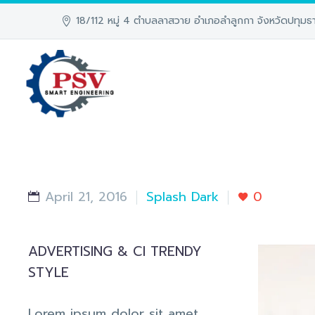
18/112 หมู่ 4 ตำบลลาสวาย อำเภอลำลูกกา จังหวัดปทุมธา
April 21, 2016
Splash Dark
0
ADVERTISING & CI TRENDY
STYLE
Lorem ipsum dolor sit amet,