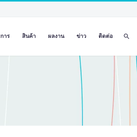
ิการ
สินค้า
ผลงาน
ข่าว
ติดต่อ