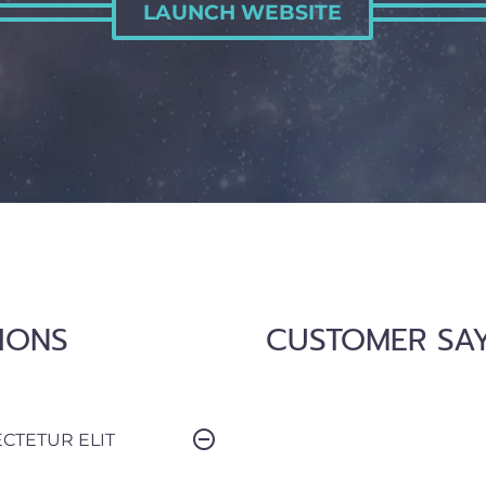
LAUNCH WEBSITE
IONS
CUSTOMER SA
CTETUR ELIT