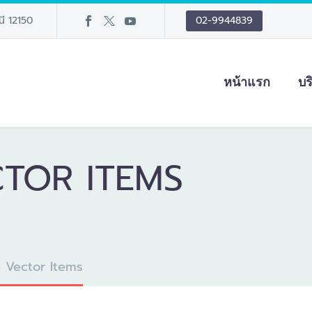
นี 12150
02-9944839
หน้าแรก
บร
TOR ITEMS
Vector Items