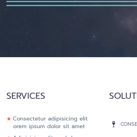
SERVICES
SOLUT
Consectetur adipisicing elit
CONSE
orem ipsum dolor sit amet