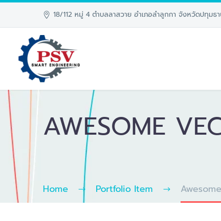
18/112 หมู่ 4 ตำบลลาสวาย อำเภอลำลูกกา จังหวัดปทุมธา
AWESOME VEC
Home
Portfolio Item
Awesome 