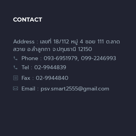
CONTACT
Address : เลขที่ 18/112 หมู่ 4 ซอย 111 ต.ลาด
สวาย อ.ลำลูกกา จ.ปทุมธานี 12150
Phone : 093-6951979, 099-2246993
Tel : 02-9944839
Fax : 02-9944840
Email :
psv.smart2555@gmail.com