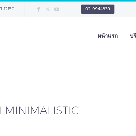
นี 12150
02-9944839
หน้าแรก
บร
 MINIMALISTIC