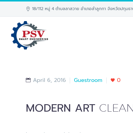
18/112 หมู่ 4 ตำบลลาสวาย อำเภอลำลูกกา จังหวัดปทุมธา
April 6, 2016
Guestroom
0
MODERN ART
CLEAN