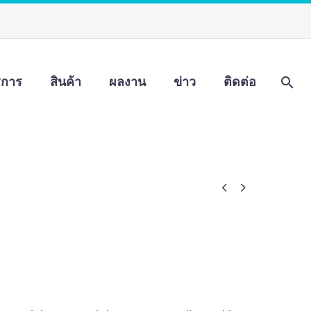
ิการ
สินค้า
ผลงาน
ข่าว
ติดต่อ

