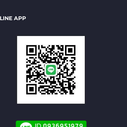
LINE APP