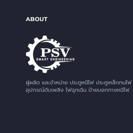
ABOUT
ผู้ผลิต และจำหน่าย ประตูหนีไฟ ประตูเหล็กทนไฟ
อุปกรณ์ดับเพลิง ไฟฉุกเฉิน ป้ายบอกทางหนีไฟ