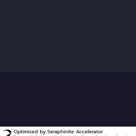
Optimized by Seraphinite Accelerator