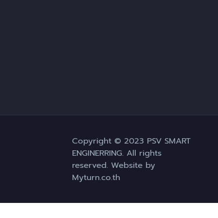
Copyright © 2023 PSV SMART
ENGINERRING. All rights
reserved. Website by
Myturn.co.th