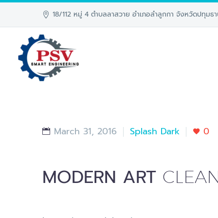
18/112 หมู่ 4 ตำบลลาสวาย อำเภอลำลูกกา จังหวัดปทุมธา
March 31, 2016
Splash Dark
0
MODERN ART
CLEAN