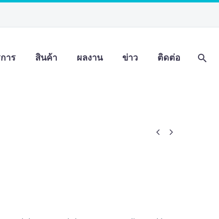
ิการ
สินค้า
ผลงาน
ข่าว
ติดต่อ

