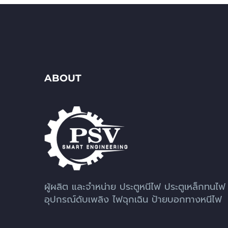
ABOUT
ผู้ผลิต และจำหน่าย ประตูหนีไฟ ประตูเหล็กทนไฟ
อุปกรณ์ดับเพลิง ไฟฉุกเฉิน ป้ายบอกทางหนีไฟ