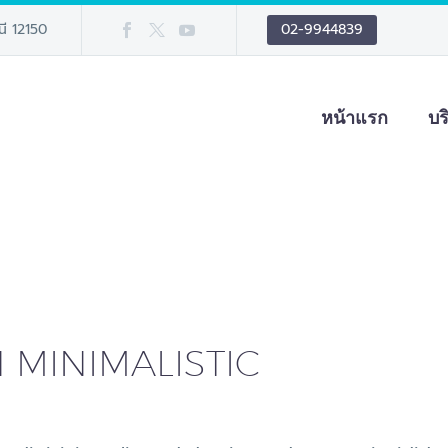
นี 12150
02-9944839
หน้าแรก
บร
 MINIMALISTIC