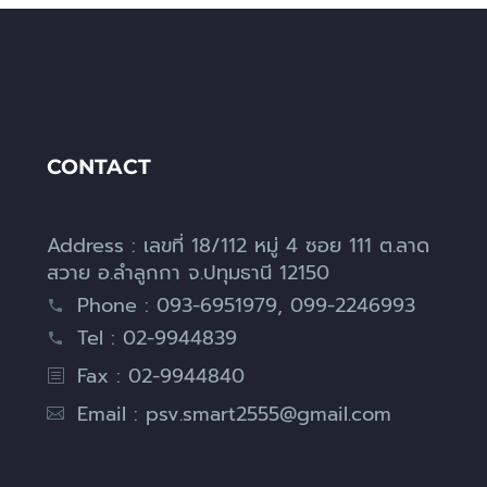
CONTACT
Address : เลขที่ 18/112 หมู่ 4 ซอย 111 ต.ลาด
สวาย อ.ลำลูกกา จ.ปทุมธานี 12150
Phone : 093-6951979, 099-2246993
Tel : 02-9944839
Fax : 02-9944840
Email :
psv.smart2555@gmail.com