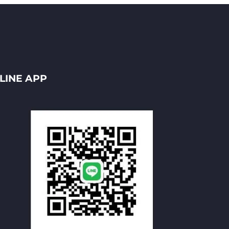
LINE APP