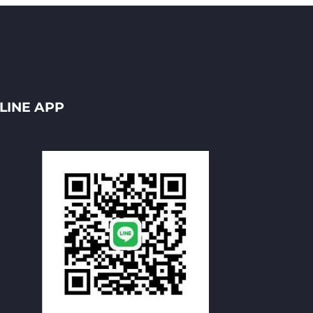
LINE APP