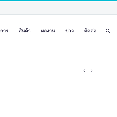
ิการ
สินค้า
ผลงาน
ข่าว
ติดต่อ

