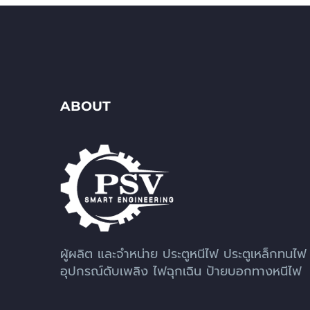
ABOUT
ผู้ผลิต และจำหน่าย ประตูหนีไฟ ประตูเหล็กทนไฟ
อุปกรณ์ดับเพลิง ไฟฉุกเฉิน ป้ายบอกทางหนีไฟ