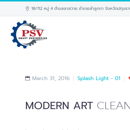
18/112 หมู่ 4 ตำบลลาสวาย อำเภอลำลูกกา จังหวัดปทุมธา
March 31, 2016
Splash Light - 01
MODERN ART
CLEAN