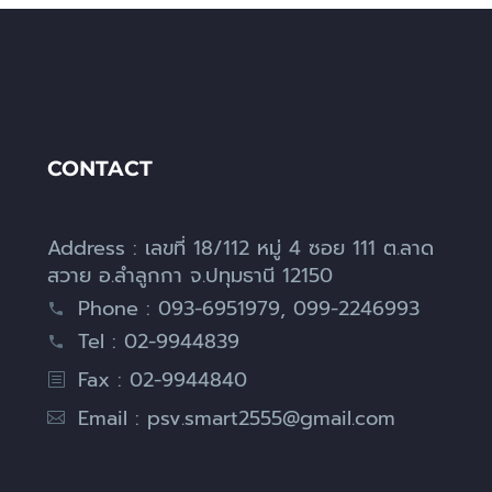
CONTACT
Address : เลขที่ 18/112 หมู่ 4 ซอย 111 ต.ลาด
สวาย อ.ลำลูกกา จ.ปทุมธานี 12150
Phone : 093-6951979, 099-2246993
Tel : 02-9944839
Fax : 02-9944840
Email :
psv.smart2555@gmail.com