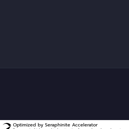
Optimized by Seraphinite Accelerator