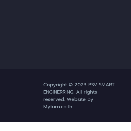
Copyright © 2023 PSV SMART
ENGINERRING. All rights
reserved. Website by
Myturn.co.th