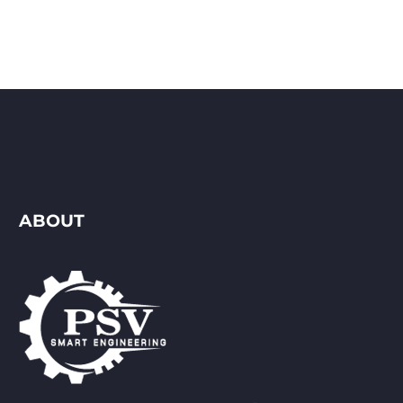
ABOUT