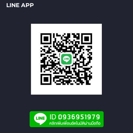
LINE APP