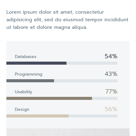
Lorem ipsum dolor sit amet, consectetur
adipisicing elit, sed do eiusmod tempor incididunt
ut labore et dolore magna aliqua.
54%
Databases
43%
Programming
77%
Usability
56%
Design