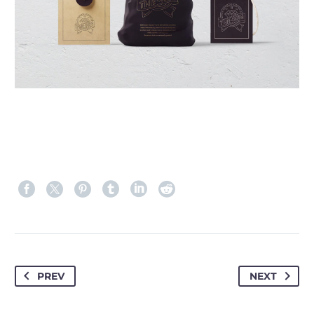
PREV
NEXT