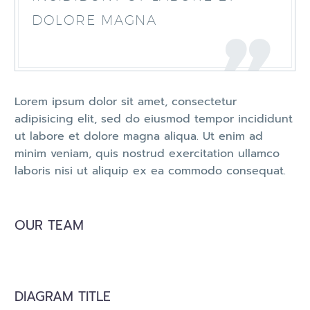
DOLORE MAGNA
Lorem ipsum dolor sit amet, consectetur
adipisicing elit, sed do eiusmod tempor incididunt
ut labore et dolore magna aliqua. Ut enim ad
minim veniam, quis nostrud exercitation ullamco
laboris nisi ut aliquip ex ea commodo consequat.
OUR TEAM
DIAGRAM TITLE