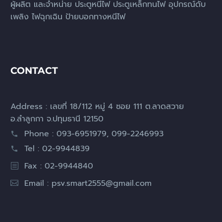
ผู้ผลิต และจำหน่าย ประตูหนีไฟ ประตูเหล็กทนไฟ อุปกรณ์ดับ
เพลิง ไฟฉุกเฉิน ป้ายบอกทางหนีไฟ
CONTACT
Address : เลขที่ 18/112 หมู่ 4 ซอย 111 ต.ลาดสวาย
อ.ลำลูกกา จ.ปทุมธานี 12150
Phone : 093-6951979, 099-2246993
Tel : 02-9944839
Fax : 02-9944840
Email :
psv.smart2555@gmail.com