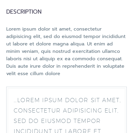
DESCRIPTION
Lorem ipsum dolor sit amet, consectetur
adipisicing elit, sed do eiusmod tempor incididunt
ut labore et dolore magna aliqua. Ut enim ad
minim veniam, quis nostrud exercitation ullamco
laboris nisi ut aliquip ex ea commodo consequat.
Duis aute irure dolor in reprehenderit in voluptate
velit esse cillum dolore
…LOREM IPSUM DOLOR SIT AMET,
CONSECTETUR ADIPISICING ELIT,
SED DO EIUSMOD TEMPOR
INCIDIDUNT UT LABORE ET