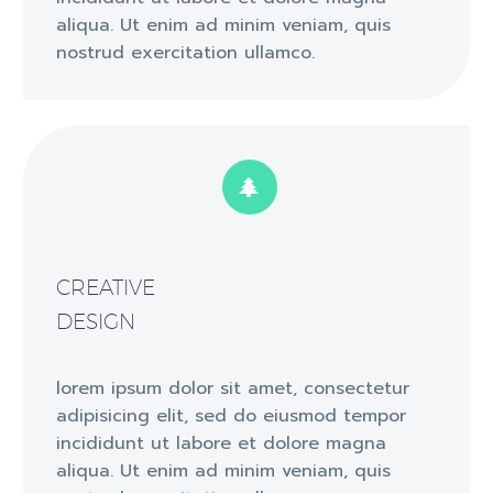
aliqua. Ut enim ad minim veniam, quis
nostrud exercitation ullamco.


CREATIVE
DESIGN
lorem ipsum dolor sit amet, consectetur
adipisicing elit, sed do eiusmod tempor
incididunt ut labore et dolore magna
aliqua. Ut enim ad minim veniam, quis