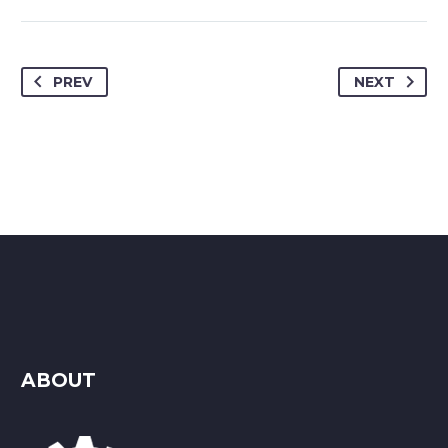
PREV
NEXT
ABOUT