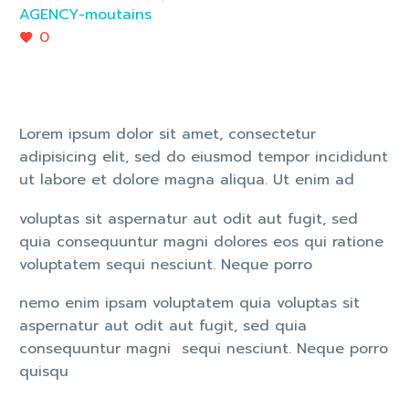
AGENCY-moutains
0
Lorem ipsum dolor sit amet, consectetur
adipisicing elit, sed do eiusmod tempor incididunt
ut labore et dolore magna aliqua. Ut enim ad
voluptas sit aspernatur aut odit aut fugit, sed
quia consequuntur magni dolores eos qui ratione
voluptatem sequi nesciunt. Neque porro
nemo enim ipsam voluptatem quia voluptas sit
aspernatur aut odit aut fugit, sed quia
consequuntur magni sequi nesciunt. Neque porro
quisqu