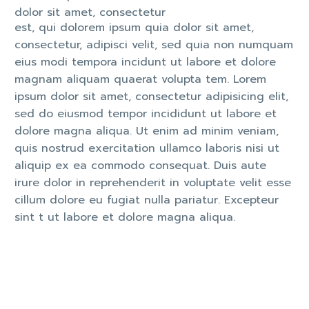
dolor sit amet, consectetur
est, qui dolorem ipsum quia dolor sit amet,
consectetur, adipisci velit, sed quia non numquam
eius modi tempora incidunt ut labore et dolore
magnam aliquam quaerat volupta tem. Lorem
ipsum dolor sit amet, consectetur adipisicing elit,
sed do eiusmod tempor incididunt ut labore et
dolore magna aliqua. Ut enim ad minim veniam,
quis nostrud exercitation ullamco laboris nisi ut
aliquip ex ea commodo consequat. Duis aute
irure dolor in reprehenderit in voluptate velit esse
cillum dolore eu fugiat nulla pariatur. Excepteur
sint t ut labore et dolore magna aliqua.