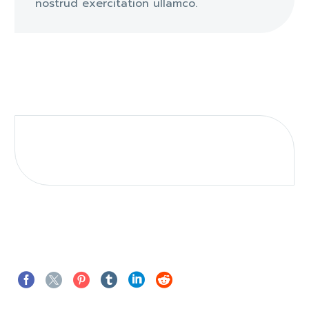
nostrud exercitation ullamco.