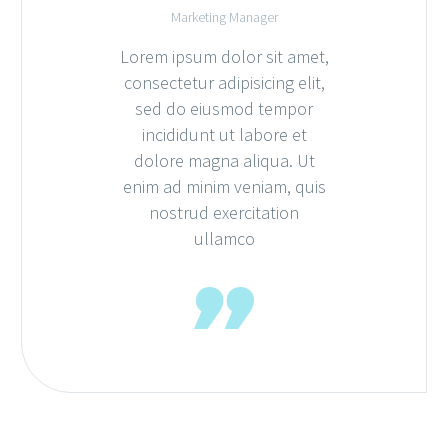
Marketing Manager
Lorem ipsum dolor sit amet,
consectetur adipisicing elit,
sed do eiusmod tempor
incididunt ut labore et
dolore magna aliqua. Ut
enim ad minim veniam, quis
nostrud exercitation
ullamco