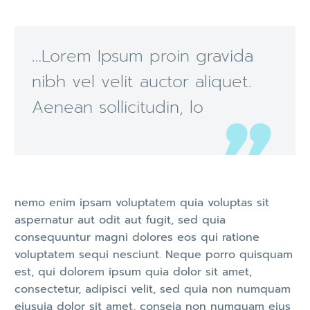
…Lorem Ipsum proin gravida
nibh vel velit auctor aliquet.
Aenean sollicitudin, lo
nemo enim ipsam voluptatem quia voluptas sit
aspernatur aut odit aut fugit, sed quia
consequuntur magni dolores eos qui ratione
voluptatem sequi nesciunt. Neque porro quisquam
est, qui dolorem ipsum quia dolor sit amet,
consectetur, adipisci velit, sed quia non numquam
eiusuia dolor sit amet, conseia non numquam eius