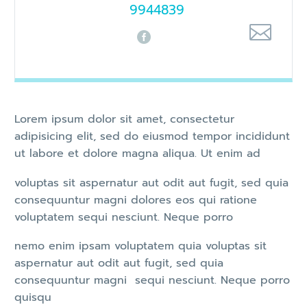
9944839
Lorem ipsum dolor sit amet, consectetur
adipisicing elit, sed do eiusmod tempor incididunt
ut labore et dolore magna aliqua. Ut enim ad
voluptas sit aspernatur aut odit aut fugit, sed quia
consequuntur magni dolores eos qui ratione
voluptatem sequi nesciunt. Neque porro
nemo enim ipsam voluptatem quia voluptas sit
aspernatur aut odit aut fugit, sed quia
consequuntur magni sequi nesciunt. Neque porro
quisqu