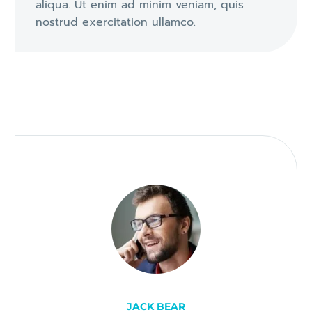
aliqua. Ut enim ad minim veniam, quis
nostrud exercitation ullamco.
JACK BEAR