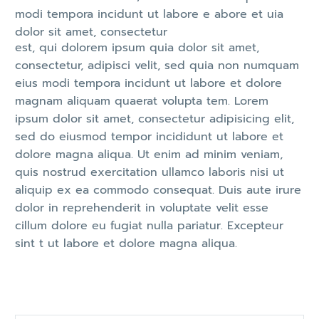
modi tempora incidunt ut labore e abore et uia
dolor sit amet, consectetur
est, qui dolorem ipsum quia dolor sit amet,
consectetur, adipisci velit, sed quia non numquam
eius modi tempora incidunt ut labore et dolore
magnam aliquam quaerat volupta tem. Lorem
ipsum dolor sit amet, consectetur adipisicing elit,
sed do eiusmod tempor incididunt ut labore et
dolore magna aliqua. Ut enim ad minim veniam,
quis nostrud exercitation ullamco laboris nisi ut
aliquip ex ea commodo consequat. Duis aute irure
dolor in reprehenderit in voluptate velit esse
cillum dolore eu fugiat nulla pariatur. Excepteur
sint t ut labore et dolore magna aliqua.