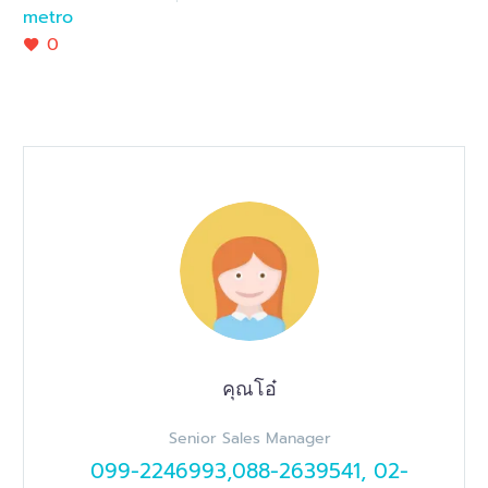
metro
0
คุณโอ๋
Senior Sales Manager
099-2246993,088-2639541, 02-