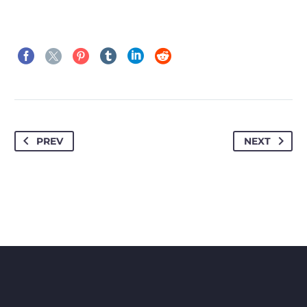
PREV
NEXT