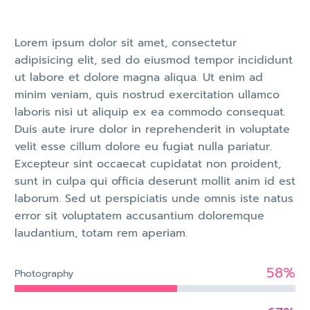
Lorem ipsum dolor sit amet, consectetur
adipisicing elit, sed do eiusmod tempor incididunt
ut labore et dolore magna aliqua. Ut enim ad
minim veniam, quis nostrud exercitation ullamco
laboris nisi ut aliquip ex ea commodo consequat.
Duis aute irure dolor in reprehenderit in voluptate
velit esse cillum dolore eu fugiat nulla pariatur.
Excepteur sint occaecat cupidatat non proident,
sunt in culpa qui officia deserunt mollit anim id est
laborum. Sed ut perspiciatis unde omnis iste natus
error sit voluptatem accusantium doloremque
laudantium, totam rem aperiam.
58%
Photography