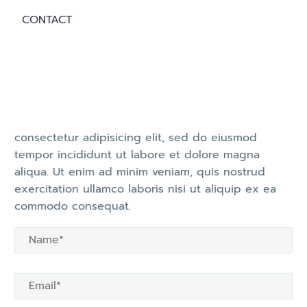
CONTACT
consectetur adipisicing elit, sed do eiusmod
tempor incididunt ut labore et dolore magna
aliqua. Ut enim ad minim veniam, quis nostrud
exercitation ullamco laboris nisi ut aliquip ex ea
commodo consequat.