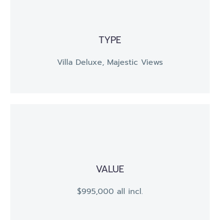
TYPE
Villa Deluxe, Majestic Views
VALUE
$995,000 all incl.