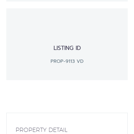
LISTING ID
PROP-9113 VD
PROPERTY DETAIL