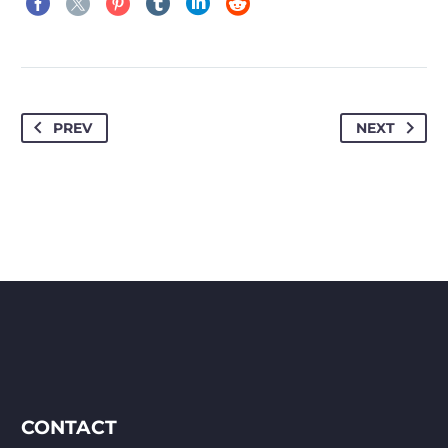
PREV
NEXT
CONTACT