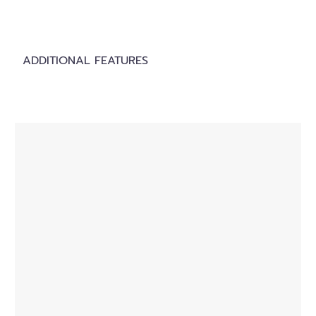
ADDITIONAL FEATURES