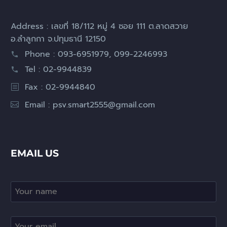
Address : เลขที่ 18/112 หมู่ 4 ซอย 111 ต.ลาดสวาย
อ.ลำลูกกา จ.ปทุมธานี 12150
Phone : 093-6951979, 099-2246993
Tel : 02-9944839
Fax : 02-9944840
Email :
psv.smart2555@gmail.com
EMAIL US