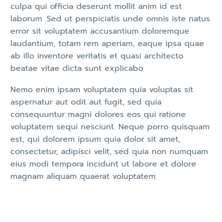
culpa qui officia deserunt mollit anim id est
laborum. Sed ut perspiciatis unde omnis iste natus
error sit voluptatem accusantium doloremque
laudantium, totam rem aperiam, eaque ipsa quae
ab illo inventore veritatis et quasi architecto
beatae vitae dicta sunt explicabo.
Nemo enim ipsam voluptatem quia voluptas sit
aspernatur aut odit aut fugit, sed quia
consequuntur magni dolores eos qui ratione
voluptatem sequi nesciunt. Neque porro quisquam
est, qui dolorem ipsum quia dolor sit amet,
consectetur, adipisci velit, sed quia non numquam
eius modi tempora incidunt ut labore et dolore
magnam aliquam quaerat voluptatem.