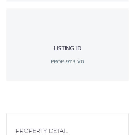
LISTING ID
PROP-9113 VD
PROPERTY DETAIL