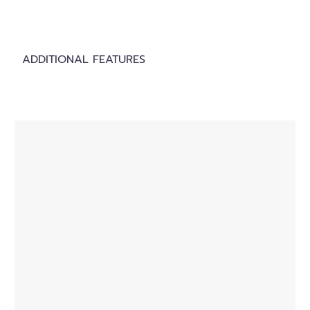
ADDITIONAL FEATURES