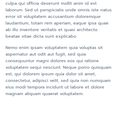
culpa qui officia deserunt mollit anim id est
laborum. Sed ut perspiciatis unde omnis iste natus
error sit voluptatem accusantium doloremque
laudantium, totam rem aperiam, eaque ipsa quae
ab illo inventore veritatis et quasi architecto
beatae vitae dicta sunt explicabo.
Nemo enim ipsam voluptatem quia voluptas sit
aspernatur aut odit aut fugit, sed quia
consequuntur magni dolores eos qui ratione
voluptatem sequi nesciunt. Neque porro quisquam
est, qui dolorem ipsum quia dolor sit amet,
consectetur, adipisci velit, sed quia non numquam
eius modi tempora incidunt ut labore et dolore
magnam aliquam quaerat voluptatem.