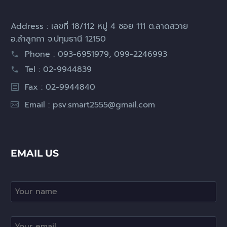
Address : เลขที่ 18/112 หมู่ 4 ซอย 111 ต.ลาดสวาย
อ.ลำลูกกา จ.ปทุมธานี 12150
Phone : 093-6951979, 099-2246993
Tel : 02-9944839
Fax : 02-9944840
Email :
psv.smart2555@gmail.com
EMAIL US