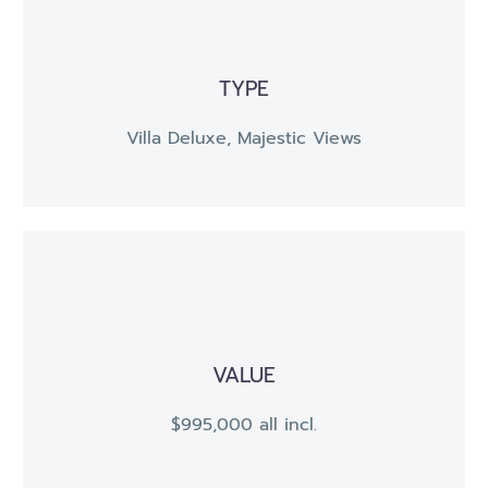
TYPE
Villa Deluxe, Majestic Views
VALUE
$995,000 all incl.