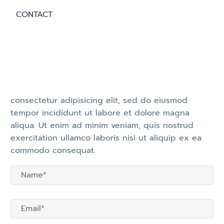
CONTACT
consectetur adipisicing elit, sed do eiusmod
tempor incididunt ut labore et dolore magna
aliqua. Ut enim ad minim veniam, quis nostrud
exercitation ullamco laboris nisi ut aliquip ex ea
commodo consequat.