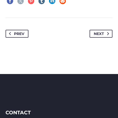
PREV
NEXT
CONTACT