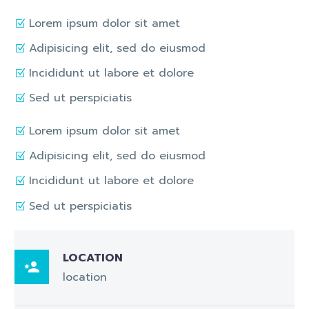
Lorem ipsum dolor sit amet
Adipisicing elit, sed do eiusmod
Incididunt ut labore et dolore
Sed ut perspiciatis
Lorem ipsum dolor sit amet
Adipisicing elit, sed do eiusmod
Incididunt ut labore et dolore
Sed ut perspiciatis
LOCATION

location