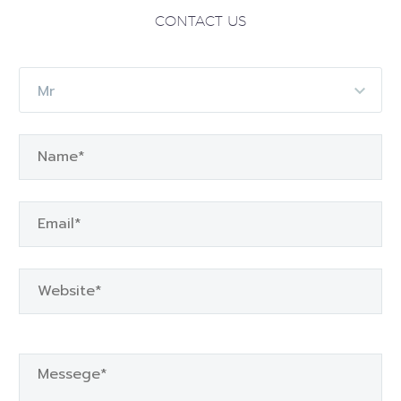
CONTACT US
Mr