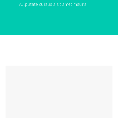
vulputate cursus a sit amet mauris.