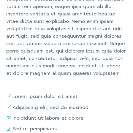
totam rem aperiam, eaque ipsa quae ab illo
inventore veritatis et quasi architecto beatae
vitae dicta sunt explicabo. Nemo enim ipsam
voluptatem quia voluptas sit aspernatur aut odit
aut fugit, sed quia consequuntur magni dolores
eos qui ratione voluptatem sequi nesciunt. Neque
porro quisquam est, qui dolorem ipsum quia dolor
sit amet, consectetur, adipisci velit, sed quia non
numquam eius modi tempora incidunt ut labore
et dolore magnam aliquam quaerat voluptatem.
Lorem ipsum dolor sit amet
Adipisicing elit, sed do eiusmod
Incididunt ut labore et dolore
Sed ut perspiciatis