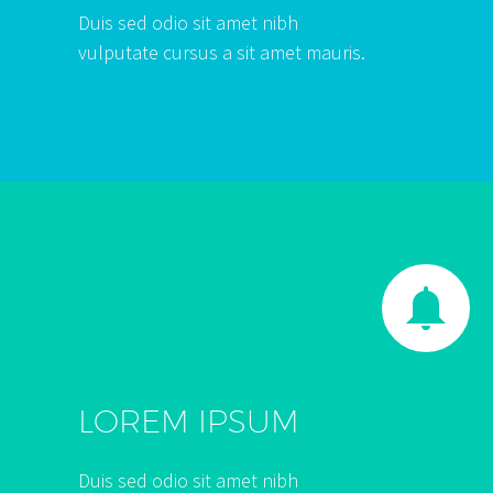
Duis sed odio sit amet nibh
vulputate cursus a sit amet mauris.


LOREM IPSUM
Duis sed odio sit amet nibh