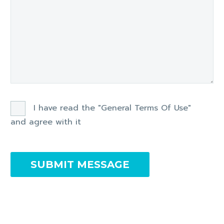
I have read the "General Terms Of Use"
and agree with it