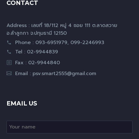
CONTACT
Address : เลขที่ 18/112 หมู่ 4 ซอย 111 ต.ลาดสวาย
อ.ลำลูกกา จ.ปทุมธานี 12150
Phone : 093-6951979, 099-2246993
Tel : 02-9944839
Fax : 02-9944840
Email :
psv.smart2555@gmail.com
EMAIL US