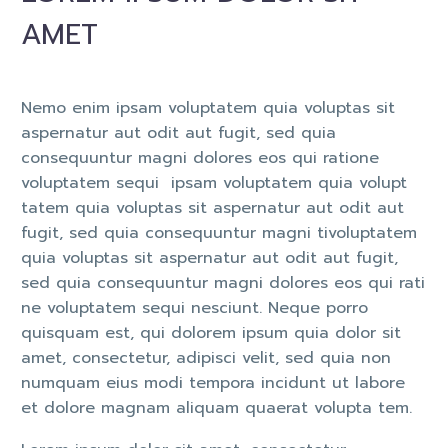
AMET
Nemo enim ipsam voluptatem quia voluptas sit
aspernatur aut odit aut fugit, sed quia
consequuntur magni dolores eos qui ratione
voluptatem sequi ipsam voluptatem quia volupt
tatem quia voluptas sit aspernatur aut odit aut
fugit, sed quia consequuntur magni tivoluptatem
quia voluptas sit aspernatur aut odit aut fugit,
sed quia consequuntur magni dolores eos qui rati
ne voluptatem sequi nesciunt. Neque porro
quisquam est, qui dolorem ipsum quia dolor sit
amet, consectetur, adipisci velit, sed quia non
numquam eius modi tempora incidunt ut labore
et dolore magnam aliquam quaerat volupta tem.