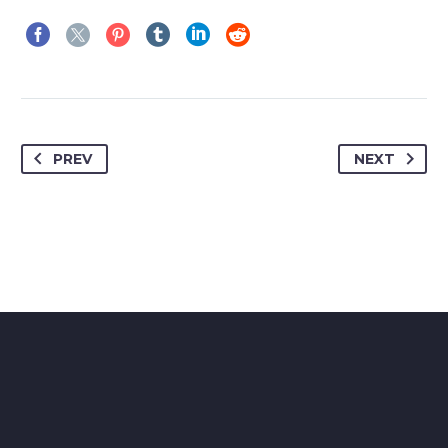
PREV
NEXT