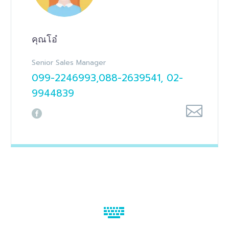
คุณโอ๋
Senior Sales Manager
099-2246993,088-2639541, 02-
9944839

