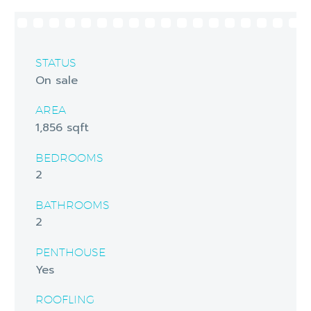
STATUS
On sale
AREA
1,856 sqft
BEDROOMS
2
BATHROOMS
2
PENTHOUSE
Yes
ROOFLING