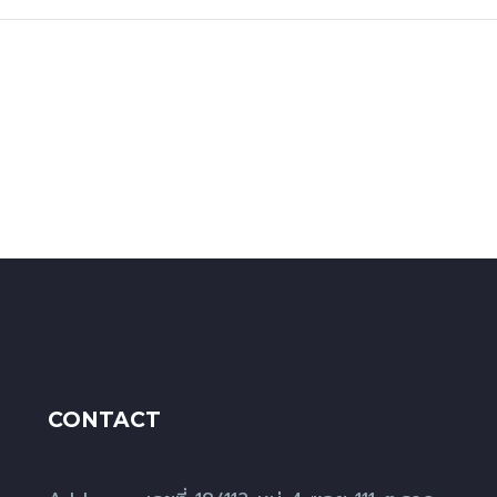
CONTACT