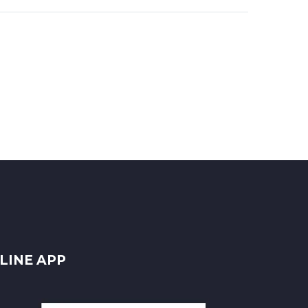
LINE APP