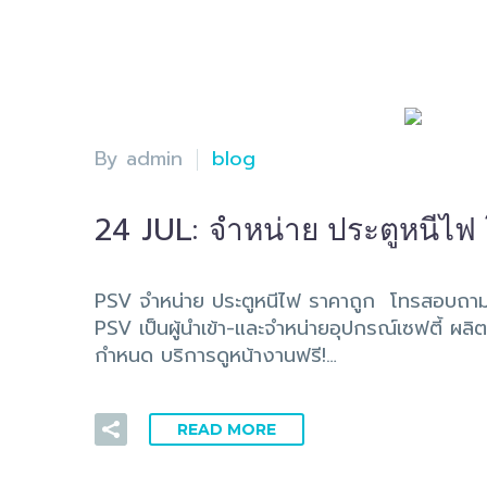
By admin
blog
24 JUL:
จำหน่าย ประตูหนีไฟ
PSV จำหน่าย ประตูหนีไฟ ราคาถูก โทรสอบถา
PSV เป็นผู้นำเข้า-และจำหน่ายอุปกรณ์เซฟตี้ ผล
กำหนด บริการดูหน้างานฟรี!…
READ MORE