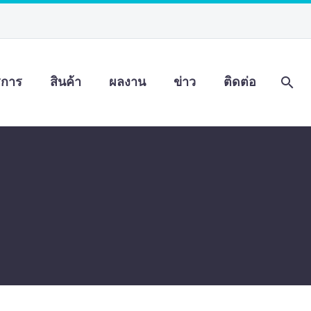
ิการ
สินค้า
ผลงาน
ข่าว
ติดต่อ