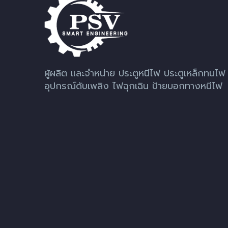
ผู้ผลิต และจำหน่าย ประตูหนีไฟ ประตูเหล็กทนไฟ
อุปกรณ์ดับเพลิง ไฟฉุกเฉิน ป้ายบอกทางหนีไฟ