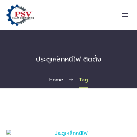
ประตูเหล็กหนีไฟ ติดตั้ง
Home
Tag