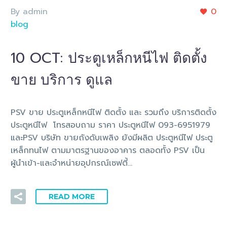
By admin
0
blog
10 OCT:
ประตูเหล็กหนีไฟ ติดตั้ง
ขาย บริการ ดูแล
PSV ขาย ประตูเหล็กหนีไฟ ติดตั้ง และ รวมถึง บริการติดตั้ง
ประตูหนีไฟ โทรสอบถาม ราคา ประตูหนีไฟ 093-6951979
และPSV บริษัท ขายถังดับเพลิง ยังมีผลิต ประตูหนีไฟ ประตู
เหล็กทนไฟ ตามมาตรฐานของอาคาร ตลอดทั้ง PSV เป็น
ผู้นำเข้า-และจำหน่ายอุปกรณ์เซฟตี้…
READ MORE