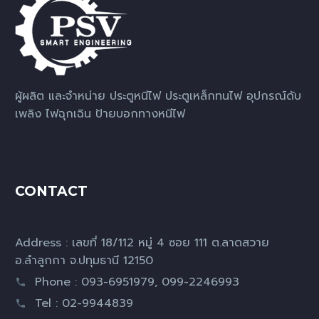
ผู้ผลิต และจำหน่าย ประตูหนีไฟ ประตูเหล็กทนไฟ อุปกรณ์ดับ
เพลิง ไฟฉุกเฉิน ป้ายบอกทางหนีไฟ
CONTACT
Address : เลขที่ 18/112 หมู่ 4 ซอย 111 ต.ลาดสวาย
อ.ลำลูกกา จ.ปทุมธานี 12150
Phone : 093-6951979, 099-2246993
Tel : 02-9944839