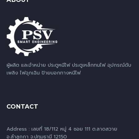
ผู้ผลิต และจำหน่าย ประตูหนีไฟ ประตูเหล็กทนไฟ อุปกรณ์ดับ
เพลิง ไฟฉุกเฉิน ป้ายบอกทางหนีไฟ
CONTACT
Address : เลขที่ 18/112 หมู่ 4 ซอย 111 ต.ลาดสวาย
อ.ลำลูกกา จ.ปทุมธานี 12150