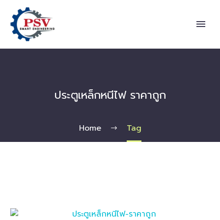
ประตูเหล็กหนีไฟ ราคาถูก
Home
Tag