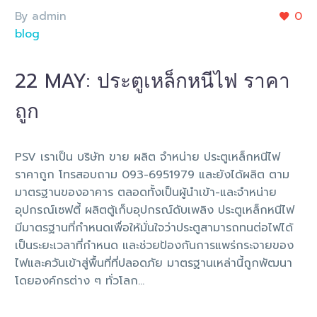
By admin
0
blog
22 MAY:
ประตูเหล็กหนีไฟ ราคา
ถูก
PSV เราเป็น บริษัท ขาย ผลิต จำหน่าย ประตูเหล็กหนีไฟ
ราคาถูก โทรสอบถาม 093-6951979 และยังได้ผลิต ตาม
มาตรฐานของอาคาร ตลอดทั้งเป็นผู้นำเข้า-และจำหน่าย
อุปกรณ์เซฟตี้ ผลิตตู้เก็บอุปกรณ์ดับเพลิง ประตูเหล็กหนีไฟ
มีมาตรฐานที่กำหนดเพื่อให้มั่นใจว่าประตูสามารถทนต่อไฟได้
เป็นระยะเวลาที่กำหนด และช่วยป้องกันการแพร่กระจายของ
ไฟและควันเข้าสู่พื้นที่ที่ปลอดภัย มาตรฐานเหล่านี้ถูกพัฒนา
โดยองค์กรต่าง ๆ ทั่วโลก…