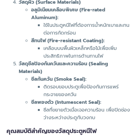
วัสดุผิว (Surface Materials)
อลูมิเนียมเคลือบพิเศษ (Fire-rated
Aluminum):
ใช้ในประตูหนีไฟที่ต้องการน้ำหนักเบาและทน
ต่อการกัดกร่อน
สีทนไฟ (Fire-resistant Coating):
เคลือบบนพื้นผิวเหล็กหรือไม้เพื่อเพิ่ม
ประสิทธิภาพในการต้านทานไฟ
วัสดุซีลป้องกันควันและความร้อน (Sealing
Materials)
ซีลกันควัน (Smoke Seal):
ติดรอบขอบประตูเพื่อป้องกันการแพร่
กระจายของควัน
ซีลพองตัว (Intumescent Seal):
ซีลที่ขยายตัวเมื่อเจอความร้อน เพื่อปิดช่อง
ว่างระหว่างประตูกับวงกบ
คุณสมบัติสำคัญของวัสดุประตูหนีไฟ