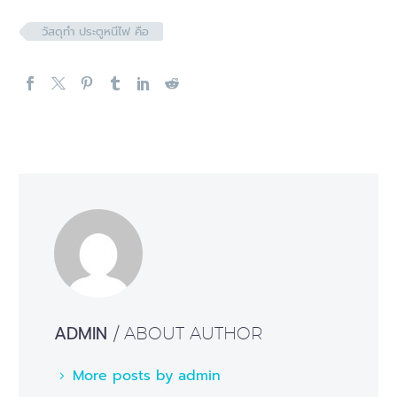
วัสดุทำ ประตูหนีไฟ คือ
ADMIN
/ ABOUT AUTHOR
More posts by admin