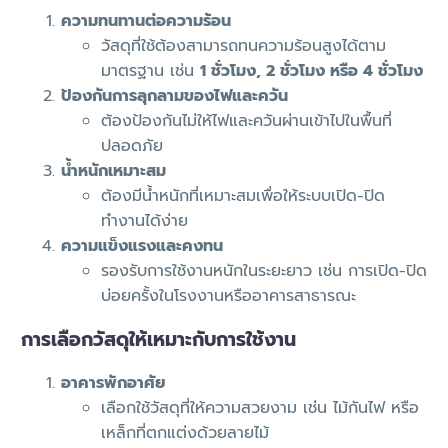
ความทนทานต่อความร้อน
วัสดุที่ใช้ต้องสามารถทนความร้อนสูงได้ตาม
มาตรฐาน เช่น
1 ชั่วโมง, 2 ชั่วโมง หรือ 4 ชั่วโมง
ป้องกันการลุกลามของไฟและควัน
ต้องป้องกันไม่ให้ไฟและควันผ่านเข้าไปในพื้นที่
ปลอดภัย
น้ำหนักเหมาะสม
ต้องมีน้ำหนักที่เหมาะสมเพื่อให้ระบบเปิด-ปิด
ทำงานได้ง่าย
ความแข็งแรงและคงทน
รองรับการใช้งานหนักในระยะยาว เช่น การเปิด-ปิด
บ่อยครั้งในโรงงานหรืออาคารสาธารณะ
การเลือกวัสดุให้เหมาะกับการใช้งาน
อาคารพักอาศัย
เลือกใช้วัสดุที่ให้ความสวยงาม เช่น ไม้กันไฟ หรือ
เหล็กที่ตกแต่งด้วยลายไม้