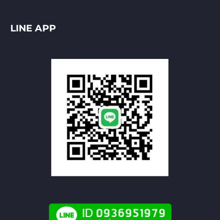
LINE APP