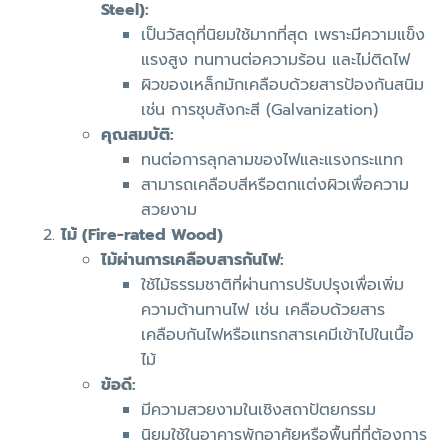
Steel):
เป็นวัสดุที่นิยมใช้มากที่สุด เพราะมีความแข็ง
แรงสูง ทนทานต่อความร้อน และไม่ติดไฟ
ผิวของเหล็กมักเคลือบด้วยสารป้องกันสนิม
เช่น การชุบสังกะสี (Galvanization)
คุณสมบัติ:
ทนต่อการลุกลามของไฟและแรงกระแทก
สามารถเคลือบสีหรือตกแต่งผิวเพื่อความ
สวยงาม
ไม้ (Fire-rated Wood)
ไม้ผ่านการเคลือบสารกันไฟ:
ใช้ไม้ธรรมชาติที่ผ่านการปรับปรุงเพื่อเพิ่ม
ความต้านทานไฟ เช่น เคลือบด้วยสาร
เคลือบกันไฟหรือแทรกสารเคมีเข้าไปในเนื้อ
ไม้
ข้อดี:
มีความสวยงามในเชิงสถาปัตยกรรม
นิยมใช้ในอาคารพักอาศัยหรือพื้นที่ที่ต้องการ