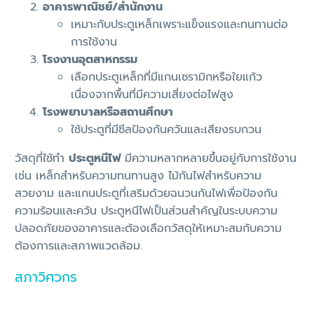
อาคารพาณิชย์/สำนักงาน
เหมาะกับประตูเหล็กเพราะแข็งแรงและทนทานต่อ
การใช้งาน
โรงงานอุตสาหกรรม
เลือกประตูเหล็กที่มีแกนเซรามิกหรือใยแก้ว
เนื่องจากพื้นที่มีความเสี่ยงต่อไฟสูง
โรงพยาบาลหรือสถานศึกษา
ใช้ประตูที่มีซีลป้องกันควันและเสียงรบกวน
วัสดุที่ใช้ทำ
ประตูหนีไฟ
มีความหลากหลายขึ้นอยู่กับการใช้งาน
เช่น เหล็กสำหรับความทนทานสูง ไม้กันไฟสำหรับความ
สวยงาม และแกนประตูที่เสริมด้วยฉนวนกันไฟเพื่อป้องกัน
ความร้อนและควัน ประตูหนีไฟเป็นส่วนสำคัญในระบบความ
ปลอดภัยของอาคารและต้องเลือกวัสดุให้เหมาะสมกับความ
ต้องการและสภาพแวดล้อม.
สภาวิศวกร