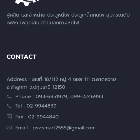
ผู้ผลิต และจำหน่าย ประตูหนีไฟ ประตูเหล็กทนไฟ อุปกรณ์ดับ
เพลิง ไฟฉุกเฉิน ป้ายบอกทางหนีไฟ
CONTACT
Address : เลขที่ 18/112 หมู่ 4 ซอย 111 ต.ลาดสวาย
อ.ลำลูกกา จ.ปทุมธานี 12150
Phone : 093-6951979, 099-2246993
Tel : 02-9944839
Fax : 02-9944840
Email :
psv.smart2555@gmail.com