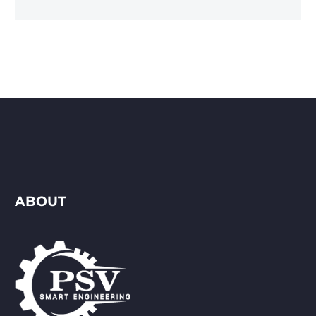
ABOUT