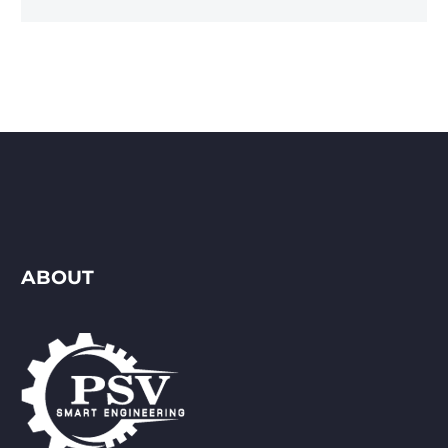
ABOUT