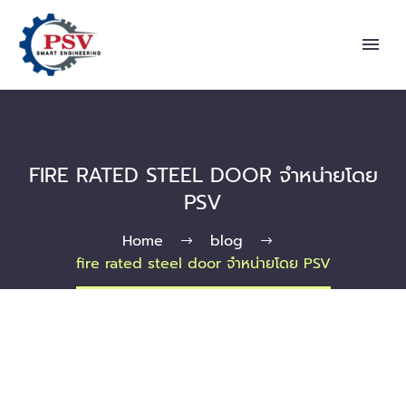
FIRE RATED STEEL DOOR จำหน่ายโดย
PSV
Home
blog
fire rated steel door จำหน่ายโดย PSV