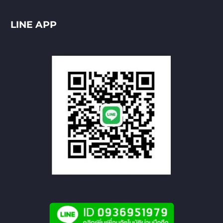
LINE APP