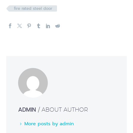
fire rated steel door
ADMIN
/ ABOUT AUTHOR
More posts by admin