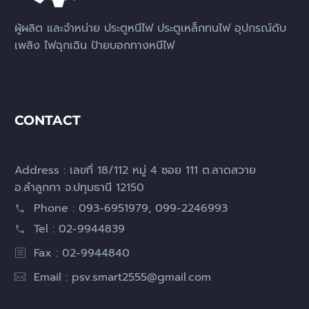
ผู้ผลิต และจำหน่าย ประตูหนีไฟ ประตูเหล็กทนไฟ อุปกรณ์ดับ
เพลิง ไฟฉุกเฉิน ป้ายบอกทางหนีไฟ
CONTACT
Address : เลขที่ 18/112 หมู่ 4 ซอย 111 ต.ลาดสวาย
อ.ลำลูกกา จ.ปทุมธานี 12150
Phone : 093-6951979, 099-2246993
Tel : 02-9944839
Fax : 02-9944840
Email :
psv.smart2555@gmail.com