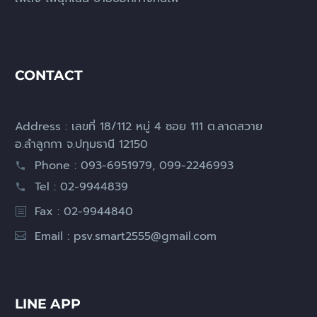
CONTACT
Address : เลขที่ 18/112 หมู่ 4 ซอย 111 ต.ลาดสวาย
อ.ลำลูกกา จ.ปทุมธานี 12150
Phone : 093-6951979, 099-2246993
Tel : 02-9944839
Fax : 02-9944840
Email :
psv.smart2555@gmail.com
LINE APP