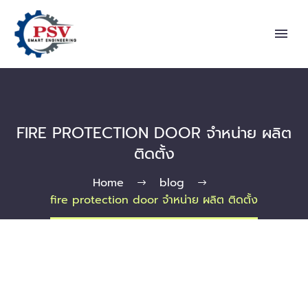
FIRE PROTECTION DOOR จำหน่าย ผลิต
ติดตั้ง
Home
blog
fire protection door จำหน่าย ผลิต ติดตั้ง