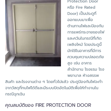
Protection Door
หรือ Fire Rated
Door) เป็นประตูที่
ออกแบบมาเพื่อ
ต้านทานไฟและป้องกัน
การแพร่กระจายของไฟ
และควันในกรณีที่เกิด
เพลิงไหม้ โดยประตูนี้
มักใช้ในอาคารที่มีการ
ควบคุมความปลอดภัย
สูง เช่น อาคาร
สำนักงาน โรงแรม โรง
พยาบาล ห้างสรรพ
สินค้า และโรงงานต่าง ๆ โดยทั่วไปแล้ว ประตูป้องกันไฟจะทำ
จากวัสดุที่ทนไฟได้ดีและมีระบบปิดอัตโนมัติเพื่อให้ทำงานใน
กรณีฉุกเฉิน
คุณสมบัติของ FIRE PROTECTION DOOR