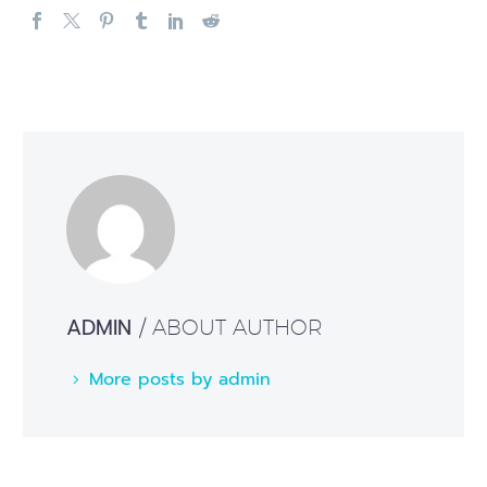
ADMIN
/ ABOUT AUTHOR
More posts by admin