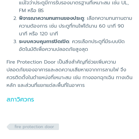
แน่ใจว่าประตูมีการรับรองมาตรฐานที่เหมาะสม เช่น UL,
FM หรือ BS
พิจารณาความทนทานของประตู
: เลือกความทนทานตาม
ความต้องการ เช่น ประตูที่ทนไฟได้นาน 60 นาที 90
นาที หรือ 120 นาที
ระบบควบคุมการปิดเปิด
: ควรเลือกประตูที่มีระบบปิด
อัตโนมัติเพื่อความปลอดภัยสูงสุด
Fire Protection Door เป็นสิ่งสำคัญที่ช่วยเพิ่มความ
ปลอดภัยของอาคารและลดความเสียหายจากการลามไฟ จึง
ควรติดตั้งในตำแหน่งที่เหมาะสม เช่น ทางออกฉุกเฉิน ทางเดิน
หลัก และส่วนที่แยกแต่ละพื้นที่ในอาคาร
สภาวิศวกร
fire protection door