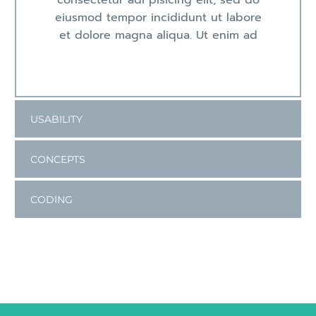
eiusmod tempor incididunt ut labore
et dolore magna aliqua. Ut enim ad
USABILITY
CONCEPTS
CODING