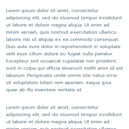
Lorem ipsum dolor sit amet, consectetur
adipisicing elit, sed do eiusmod tempor incididunt
ut labore et dolore magna aliqua. Ut enim ad
minim veniam, quis nostrud exercitation ullamco
laboris nisi ut aliquip ex ea commodo consequat.
Duis aute irure dolor in reprehenderit in voluptate
velit esse cillum dolore eu fugiat nulla pariatur.
Excepteur sint occaecat cupidatat non proident,
sunt in culpa qui officia deserunt mollit anim id est
laborum. Perspiciatis unde omnis iste natus error
sit voluptatem totam rem aperiam, eaque ipsa
quae ab illo inventore veritatis et
Lorem ipsum dolor sit amet, consectetur
adipisicing elit, sed do eiusmod tempor incididunt
ut labore et dolore magna aliqua. Ut enim ad