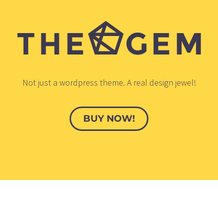
Not just a wordpress theme. A real design jewel!
BUY NOW!