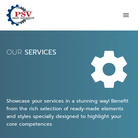
SERVICES


OUR
Showcase your services in a stunning way! Benefit
from the rich selection of ready-made elements
and styles specially designed to highlight your
core competences