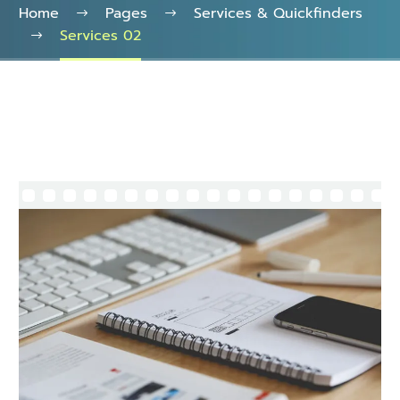
Home
Pages
Services & Quickfinders
Services 02