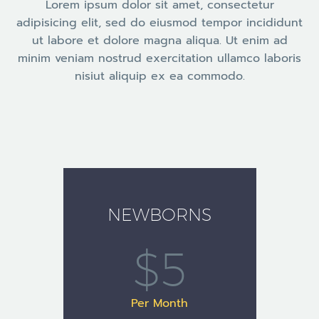
Lorem ipsum dolor sit amet, consectetur
adipisicing elit, sed do eiusmod tempor incididunt
ut labore et dolore magna aliqua. Ut enim ad
minim veniam nostrud exercitation ullamco laboris
nisiut aliquip ex ea commodo.
NEWBORNS
$5
Per Month