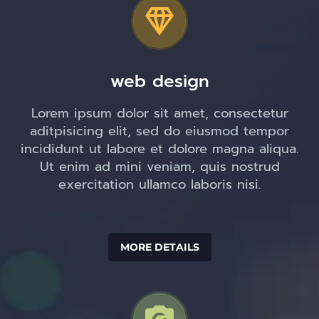


web design
Lorem ipsum dolor sit amet, consectetur
aditpisicing elit, sed do eiusmod tempor
incididunt ut labore et dolore magna aliqua.
Ut enim ad mini veniam, quis nostrud
exercitation ullamco laboris nisi.
MORE DETAILS