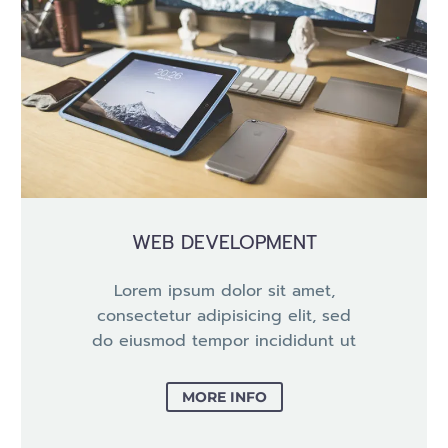
WEB DEVELOPMENT
Lorem ipsum dolor sit amet,
consectetur adipisicing elit, sed
do eiusmod tempor incididunt ut
MORE INFO