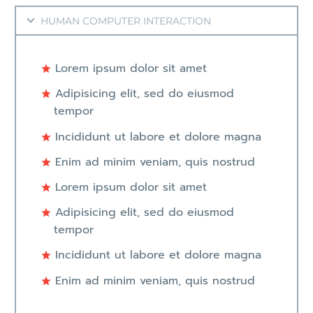
HUMAN COMPUTER INTERACTION
Lorem ipsum dolor sit amet
Adipisicing elit, sed do eiusmod
tempor
Incididunt ut labore et dolore magna
Enim ad minim veniam, quis nostrud
Lorem ipsum dolor sit amet
Adipisicing elit, sed do eiusmod
tempor
Incididunt ut labore et dolore magna
Enim ad minim veniam, quis nostrud