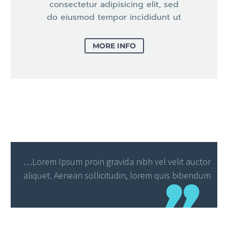
consectetur adipisicing elit, sed
do eiusmod tempor incididunt ut
MORE INFO
…Lorem Ipsum proin gravida nibh vel velit auctor
aliquet. Aenean sollicitudin, lorem quis bibendum