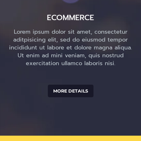
ECOMMERCE
Lorem ipsum dolor sit amet, consectetur
aditpisicing elit, sed do eiusmod tempor
incididunt ut labore et dolore magna aliqua.
Ut enim ad mini veniam, quis nostrud
exercitation ullamco laboris nisi.
MORE DETAILS