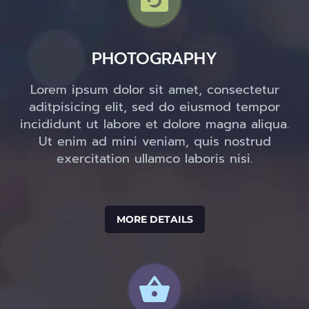


PHOTOGRAPHY
Lorem ipsum dolor sit amet, consectetur
aditpisicing elit, sed do eiusmod tempor
incididunt ut labore et dolore magna aliqua.
Ut enim ad mini veniam, quis nostrud
exercitation ullamco laboris nisi.
MORE DETAILS

