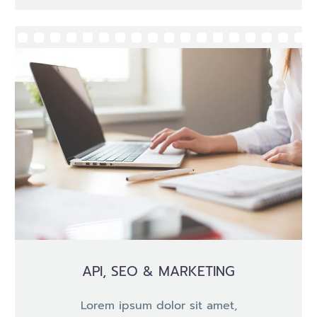
API, SEO & MARKETING
Lorem ipsum dolor sit amet,