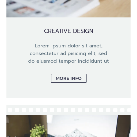
CREATIVE DESIGN
Lorem ipsum dolor sit amet,
consectetur adipisicing elit, sed
do eiusmod tempor incididunt ut
MORE INFO