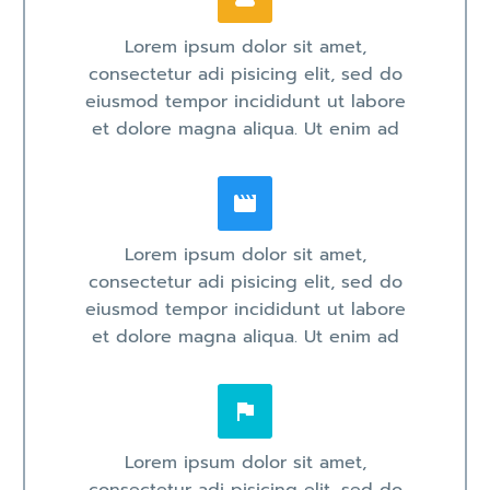
Lorem ipsum dolor sit amet,
consectetur adi pisicing elit, sed do
eiusmod tempor incididunt ut labore
et dolore magna aliqua. Ut enim ad


Lorem ipsum dolor sit amet,
consectetur adi pisicing elit, sed do
eiusmod tempor incididunt ut labore
et dolore magna aliqua. Ut enim ad


Lorem ipsum dolor sit amet,
consectetur adi pisicing elit, sed do