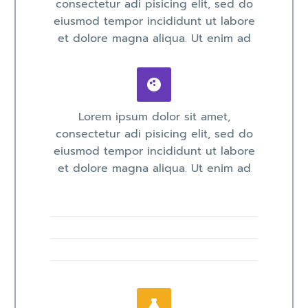
consectetur adi pisicing elit, sed do
eiusmod tempor incididunt ut labore
et dolore magna aliqua. Ut enim ad


Lorem ipsum dolor sit amet,
consectetur adi pisicing elit, sed do
eiusmod tempor incididunt ut labore
et dolore magna aliqua. Ut enim ad

