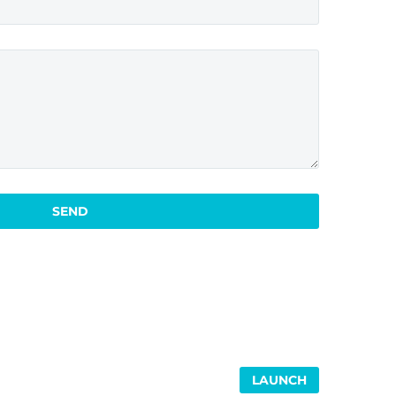
LAUNCH