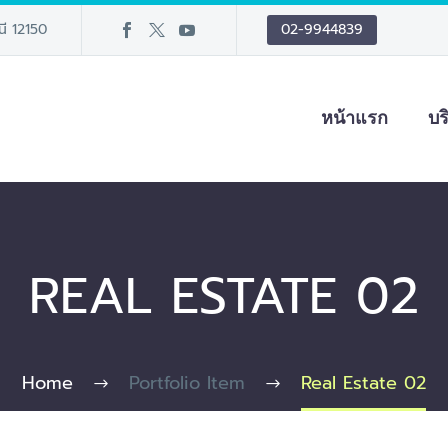
นี 12150
02-9944839
หน้าแรก
บร
REAL ESTATE 02
Home
Portfolio Item
Real Estate 02