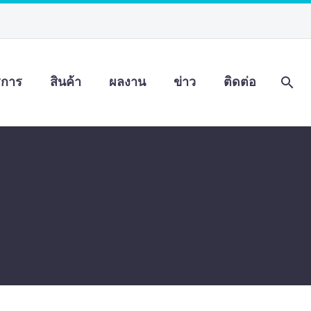
ิการ
สินค้า
ผลงาน
ข่าว
ติดต่อ