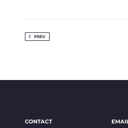
PREV
CONTACT
EMAI