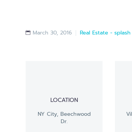
March 30, 2016
Real Estate - splash
LOCATION
NY City, Beechwood
Vi
Dr.