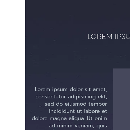
LOREM IPSU
Lorem ipsum dolor sit amet,
consectetur adipisicing elit,
sed do eiusmod tempor
incididunt ut labore et
dolore magna aliqua. Ut enim
ad minim veniam, quis