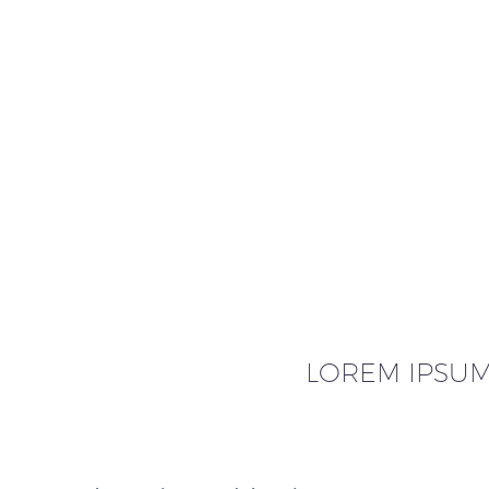
LOREM IPSUM 