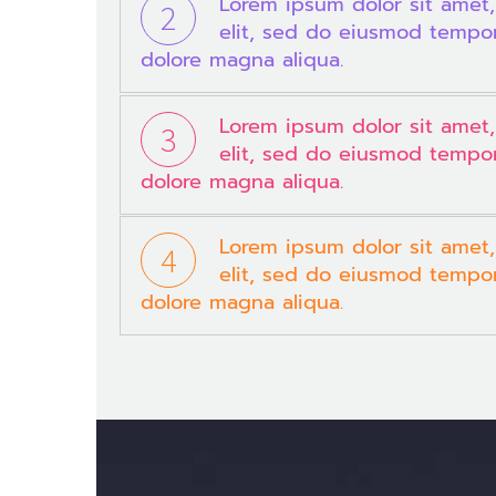
Lorem ipsum dolor sit amet,
2
elit, sed do eiusmod tempor
dolore magna aliqua.
Lorem ipsum dolor sit amet,
3
elit, sed do eiusmod tempor
dolore magna aliqua.
Lorem ipsum dolor sit amet,
4
elit, sed do eiusmod tempor
dolore magna aliqua.