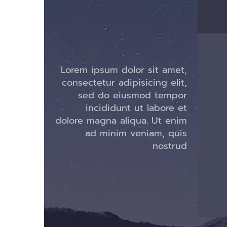
Lorem ipsum dolor sit amet,
consectetur adipisicing elit,
sed do eiusmod tempor
incididunt ut labore et
dolore magna aliqua. Ut enim
ad minim veniam, quis
nostrud