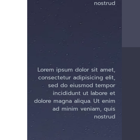
nostrud
Lorem ipsum dolor sit amet,
consectetur adipisicing elit,
sed do eiusmod tempor
incididunt ut labore et
dolore magna aliqua. Ut enim
ad minim veniam, quis
nostrud