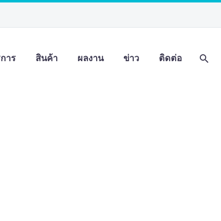
ิการ
สินค้า
ผลงาน
ข่าว
ติดต่อ