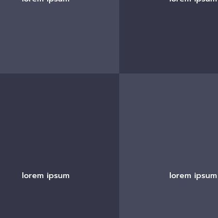
lorem ipsum
lorem ipsum