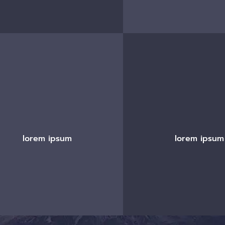
lorem ipsum
lorem ipsum