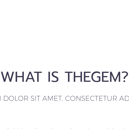
WHAT IS THEGEM?
DOLOR SIT AMET, CONSECTETUR ADI