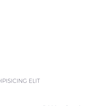
PISICING ELIT