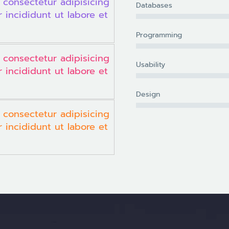
 consectetur adipisicing
Databases
 incididunt ut labore et
Programming
 consectetur adipisicing
Usability
 incididunt ut labore et
Design
 consectetur adipisicing
 incididunt ut labore et